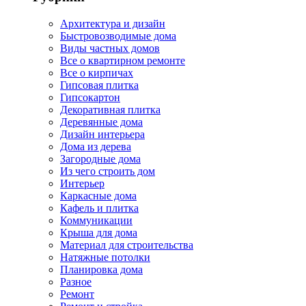
Архитектура и дизайн
Быстровозводимые дома
Виды частных домов
Все о квартирном ремонте
Все о кирпичах
Гипсовая плитка
Гипсокартон
Декоративная плитка
Деревянные дома
Дизайн интерьера
Дома из дерева
Загородные дома
Из чего строить дом
Интерьер
Каркасные дома
Кафель и плитка
Коммуникации
Крыша для дома
Материал для строительства
Натяжные потолки
Планировка дома
Разное
Ремонт