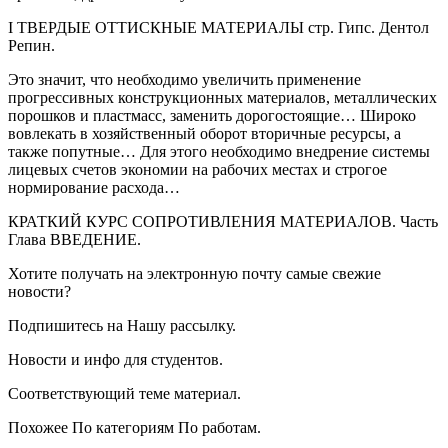
I ТВЕРДЫЕ ОТТИСКНЫЕ МАТЕРИАЛЫ стр. Гипс. Дентол
Репин.
Это значит, что необходимо увеличить применение
прогрессивных конструкционных материалов, металлических
порошков и пластмасс, заменить дорогостоящие… Широко
вовлекать в хозяйственный оборот вторичные ресурсы, а
также попутные… Для этого необходимо внедрение системы
лицевых счетов экономии на рабочих местах и строгое
нормирование расхода…
КРАТКИЙ КУРС СОПРОТИВЛЕНИЯ МАТЕРИАЛОВ. Часть
Глава ВВЕДЕНИЕ.
Хотите получать на электронную почту самые свежие
новости?
Подпишитесь на Нашу рассылку.
Новости и инфо для студентов.
Соответствующий теме материал.
Похожее По категориям По работам.