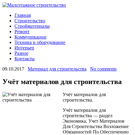
Главная
Строительство
Стройматериалы
Ремонт
Коммуникации
Техника и оборудование
Интерьер
Разное
Контакты
09.10.2017
Материал для строительства
No comments
Учёт материалов для строительства
Учёт материалов для
строительства.
Учёт материалов для
строительства — раздел
Экономика, Учет Материалов
Для Строительства Возложение
Обязанностей По Обеспечению