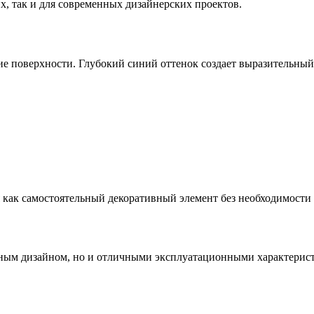
х, так и для современных дизайнерских проектов.
е поверхности. Глубокий синий оттенок создает выразительный
 как самостоятельный декоративный элемент без необходимости
льным дизайном, но и отличными эксплуатационными характерис