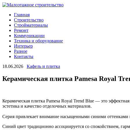
Главная
Строительство
Стройматериалы
Ремонт
Коммуникации
Техника и оборудование
Интерьер
Разное
Контакты
18.06.2026
Кафель и плитка
Керамическая плитка Pamesa Royal Tren
Керамическая плитка Pamesa Royal Trend Blue — это эффектная
эстетика и качество отделочных материалов.
Серия привлекает внимание насыщенными синими оттенками и
Синий цвет традиционно ассоциируется со спокойствием, гарм