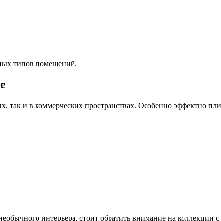
чных типов помещений.
ue
, так и в коммерческих пространствах. Особенно эффектно плитк
 необычного интерьера, стоит обратить внимание на коллекции