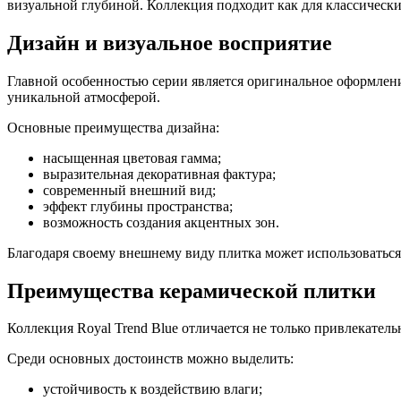
визуальной глубиной. Коллекция подходит как для классически
Дизайн и визуальное восприятие
Главной особенностью серии является оригинальное оформлени
уникальной атмосферой.
Основные преимущества дизайна:
насыщенная цветовая гамма;
выразительная декоративная фактура;
современный внешний вид;
эффект глубины пространства;
возможность создания акцентных зон.
Благодаря своему внешнему виду плитка может использоваться
Преимущества керамической плитки
Коллекция Royal Trend Blue отличается не только привлекате
Среди основных достоинств можно выделить:
устойчивость к воздействию влаги;