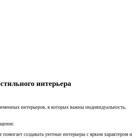
 стильного интерьера
временных интерьеров, в которых важны индивидуальность,
щение.
e помогает создавать уютные интерьеры с ярким характером и