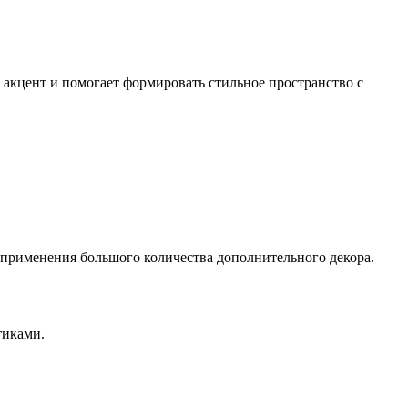
 акцент и помогает формировать стильное пространство с
 применения большого количества дополнительного декора.
тиками.