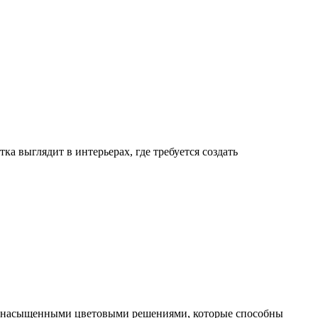
а выглядит в интерьерах, где требуется создать
 с насыщенными цветовыми решениями, которые способны