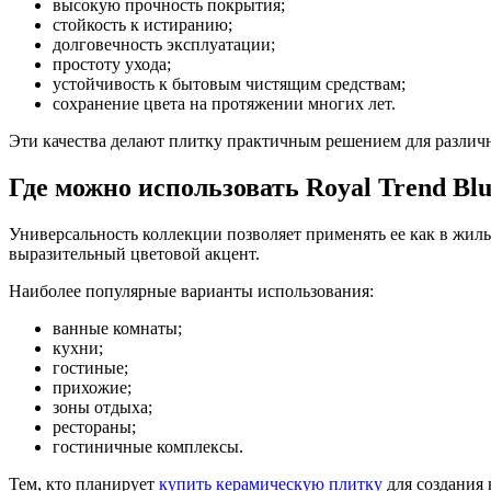
высокую прочность покрытия;
стойкость к истиранию;
долговечность эксплуатации;
простоту ухода;
устойчивость к бытовым чистящим средствам;
сохранение цвета на протяжении многих лет.
Эти качества делают плитку практичным решением для разли
Где можно использовать Royal Trend Bl
Универсальность коллекции позволяет применять ее как в жилых
выразительный цветовой акцент.
Наиболее популярные варианты использования:
ванные комнаты;
кухни;
гостиные;
прихожие;
зоны отдыха;
рестораны;
гостиничные комплексы.
Тем, кто планирует
купить керамическую плитку
для создания