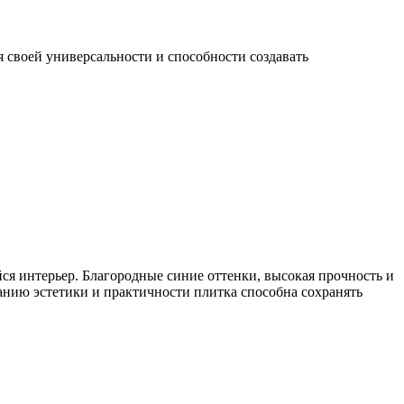
 своей универсальности и способности создавать
йся интерьер. Благородные синие оттенки, высокая прочность и
нию эстетики и практичности плитка способна сохранять