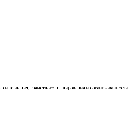
о и терпения, грамотного планирования и организованности.