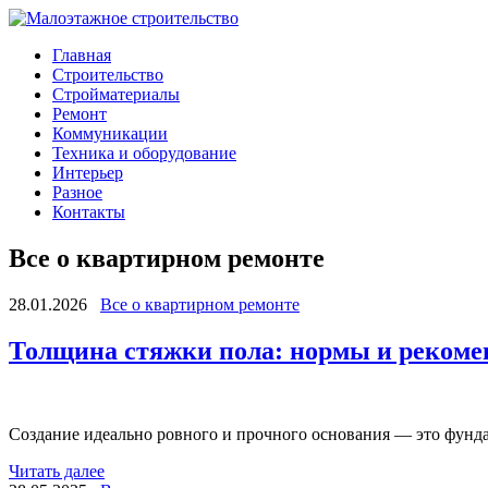
Главная
Строительство
Стройматериалы
Ремонт
Коммуникации
Техника и оборудование
Интерьер
Разное
Контакты
Все о квартирном ремонте
28.01.2026
Все о квартирном ремонте
Толщина стяжки пола: нормы и рекомен
Создание идеально ровного и прочного основания — это фунда
Читать далее