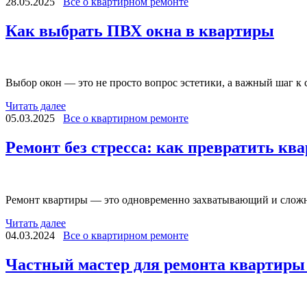
28.05.2025
Все о квартирном ремонте
Как выбрать ПВХ окна в квартиры
Выбор окон — это не просто вопрос эстетики, а важный шаг к
Читать далее
05.03.2025
Все о квартирном ремонте
Ремонт без стресса: как превратить кв
Ремонт квартиры — это одновременно захватывающий и сложны
Читать далее
04.03.2024
Все о квартирном ремонте
Частный мастер для ремонта квартиры 