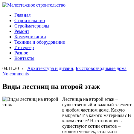
Главная
Строительство
Стройматериалы
Ремонт
Коммуникации
Техника и оборудование
Интерьер
Разное
Контакты
04.11.2017
Архитектура и дизайн
,
Быстровозводимые дома
No comments
Виды лестниц на второй этаж
Лестница на второй этаж –
существенный и важный элемент
в любом частном доме. Какую
выбрать? Из какого материала? В
каком стиле? На эти вопросы
существуют сотни ответов –
сколько человек, столько и