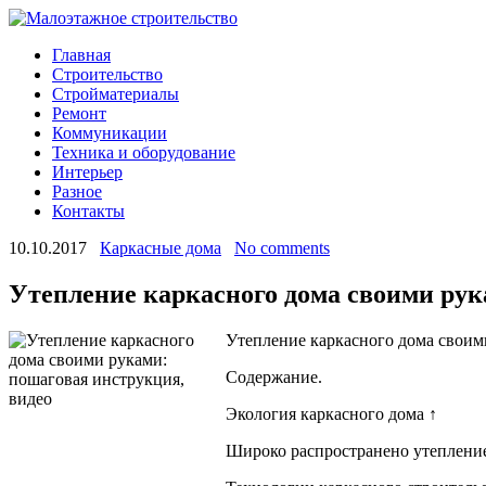
Главная
Строительство
Стройматериалы
Ремонт
Коммуникации
Техника и оборудование
Интерьер
Разное
Контакты
10.10.2017
Каркасные дома
No comments
Утепление каркасного дома своими рук
Утепление каркасного дома своим
Содержание.
Экология каркасного дома ↑
Широко распространено утепление