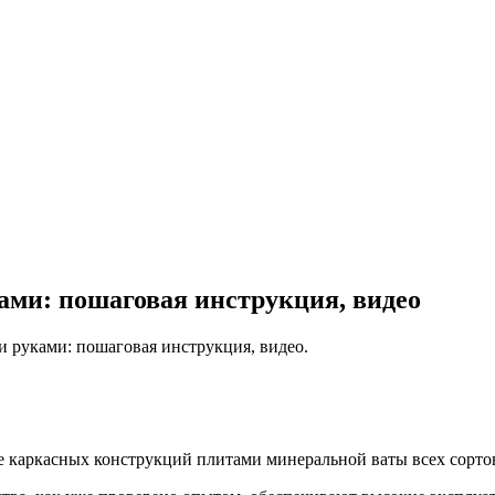
ами: пошаговая инструкция, видео
и руками: пошаговая инструкция, видео.
 каркасных конструкций плитами минеральной ваты всех сорто