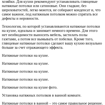
хозяйки. Для кухни рекомендуют устанавливать глянцевые
натяжные потолки или сатиновые. Они гладкие, без
шероховатостей, легко моются, не собирают конденсат и, что
самое важное, под натяжным потолком можно спрятать все
дефекты и неровности.
Технология, по которой устанавливаются натяжные потолки
на кухне, идеальна и занимает немного времени. Для этого
нет необходимости выносить мебель, застилать полы
газетами, а потом все вымывать от побелки. Кроме того,
глянцевые натяжные потолки сделают вашу кухню визуально
больше за счет отражающего эффекта.
Натяжные потолки на кухне.
Натяжные потолки на кухне.
Натяжные потолки на кухне.
Натяжные потолки на кухне.
Натяжные потолки на кухне фото.
Установка натяжных потолков в ванной комнате.
Натяжные потолки в ванной – это самое правильное решение.