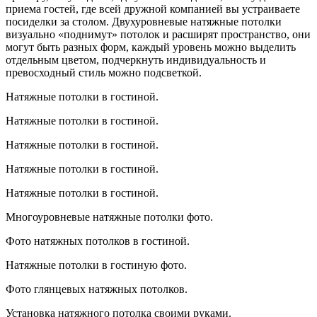
приема гостей, где всей дружной компанией вы устраиваете
посиделки за столом. Двухуровневые натяжные потолки
визуально «поднимут» потолок и расширят пространство, они
могут быть разных форм, каждый уровень можно выделить
отдельным цветом, подчеркнуть индивидуальность и
превосходный стиль можно подсветкой.
Натяжные потолки в гостиной.
Натяжные потолки в гостиной.
Натяжные потолки в гостиной.
Натяжные потолки в гостиной.
Натяжные потолки в гостиной.
Многоуровневые натяжные потолки фото.
Фото натяжных потолков в гостиной.
Натяжные потолки в гостиную фото.
Фото глянцевых натяжных потолков.
Установка натяжного потолка своими руками.