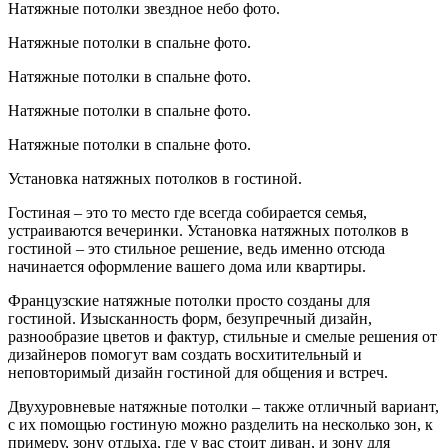
Натяжные потолки звездное небо фото.
Натяжные потолки в спальне фото.
Натяжные потолки в спальне фото.
Натяжные потолки в спальне фото.
Натяжные потолки в спальне фото.
Установка натяжных потолков в гостиной.
Гостиная – это то место где всегда собирается семья,
устраиваются вечеринки. Установка натяжных потолков в
гостиной – это стильное решение, ведь именно отсюда
начинается оформление вашего дома или квартиры.
Французские натяжные потолки просто созданы для
гостиной. Изысканность форм, безупречный дизайн,
разнообразие цветов и фактур, стильные и смелые решения от
дизайнеров помогут вам создать восхитительный и
неповторимый дизайн гостиной для общения и встреч.
Двухуровневые натяжные потолки – также отличный вариант,
с их помощью гостиную можно разделить на несколько зон, к
примеру, зону отдыха, где у вас стоит диван, и зону для