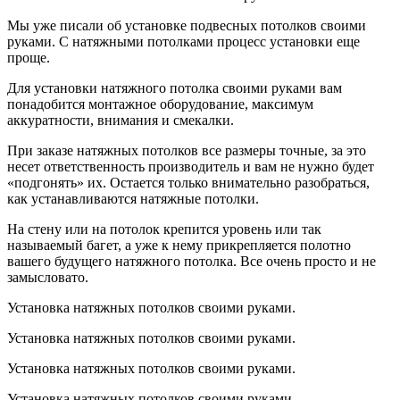
Мы уже писали об установке подвесных потолков своими
руками. С натяжными потолками процесс установки еще
проще.
Для установки натяжного потолка своими руками вам
понадобится монтажное оборудование, максимум
аккуратности, внимания и смекалки.
При заказе натяжных потолков все размеры точные, за это
несет ответственность производитель и вам не нужно будет
«подгонять» их. Остается только внимательно разобраться,
как устанавливаются натяжные потолки.
На стену или на потолок крепится уровень или так
называемый багет, а уже к нему прикрепляется полотно
вашего будущего натяжного потолка. Все очень просто и не
замысловато.
Установка натяжных потолков своими руками.
Установка натяжных потолков своими руками.
Установка натяжных потолков своими руками.
Установка натяжных потолков своими руками.