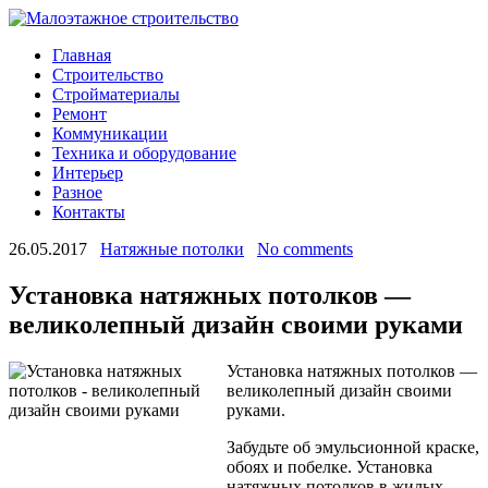
Главная
Строительство
Стройматериалы
Ремонт
Коммуникации
Техника и оборудование
Интерьер
Разное
Контакты
26.05.2017
Натяжные потолки
No comments
Установка натяжных потолков —
великолепный дизайн своими руками
Установка натяжных потолков —
великолепный дизайн своими
руками.
Забудьте об эмульсионной краске,
обоях и побелке. Установка
натяжных потолков в жилых