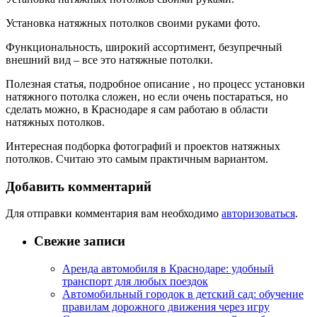
Установка натяжных потолков своими руками фото.
Функциональность, широкий ассортимент, безупречный
внешний вид – все это натяжные потолки.
Полезная статья, подробное описание , но процесс установки
натяжного потолка сложен, но если очень постараться, но
сделать можно, в Краснодаре я сам работаю в области
натяжных потолков.
Интересная подборка фотографий и проектов натяжных
потолков. Считаю это самым практичным вариантом.
Добавить комментарий
Для отправки комментария вам необходимо
авторизоваться
.
Свежие записи
Аренда автомобиля в Краснодаре: удобный
транспорт для любых поездок
Автомобильный городок в детский сад: обучение
правилам дорожного движения через игру