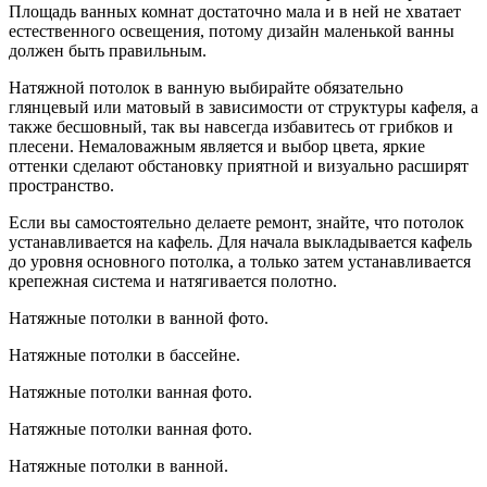
Площадь ванных комнат достаточно мала и в ней не хватает
естественного освещения, потому дизайн маленькой ванны
должен быть правильным.
Натяжной потолок в ванную выбирайте обязательно
глянцевый или матовый в зависимости от структуры кафеля, а
также бесшовный, так вы навсегда избавитесь от грибков и
плесени. Немаловажным является и выбор цвета, яркие
оттенки сделают обстановку приятной и визуально расширят
пространство.
Если вы самостоятельно делаете ремонт, знайте, что потолок
устанавливается на кафель. Для начала выкладывается кафель
до уровня основного потолка, а только затем устанавливается
крепежная система и натягивается полотно.
Натяжные потолки в ванной фото.
Натяжные потолки в бассейне.
Натяжные потолки ванная фото.
Натяжные потолки ванная фото.
Натяжные потолки в ванной.