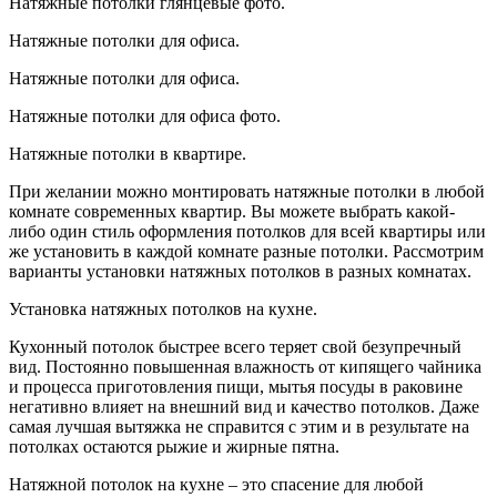
Натяжные потолки глянцевые фото.
Натяжные потолки для офиса.
Натяжные потолки для офиса.
Натяжные потолки для офиса фото.
Натяжные потолки в квартире.
При желании можно монтировать натяжные потолки в любой
комнате современных квартир. Вы можете выбрать какой-
либо один стиль оформления потолков для всей квартиры или
же установить в каждой комнате разные потолки. Рассмотрим
варианты установки натяжных потолков в разных комнатах.
Установка натяжных потолков на кухне.
Кухонный потолок быстрее всего теряет свой безупречный
вид. Постоянно повышенная влажность от кипящего чайника
и процесса приготовления пищи, мытья посуды в раковине
негативно влияет на внешний вид и качество потолков. Даже
самая лучшая вытяжка не справится с этим и в результате на
потолках остаются рыжие и жирные пятна.
Натяжной потолок на кухне – это спасение для любой