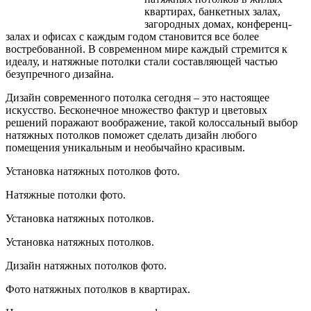
квартирах, банкетных залах,
загородных домах, конференц-
залах и офисах с каждым годом становится все более
востребованной. В современном
мире каждый стремится к
идеалу, и натяжные потолки стали составляющей частью
безупречного дизайна.
Дизайн современного потолка сегодня – это настоящее
искусство. Бесконечное множество фактур и цветовых
решений поражают воображение, такой колоссальный выбор
натяжных потолков поможет сделать дизайн любого
помещения уникальным и необычайно красивым.
Установка натяжных потолков фото.
Натяжные потолки фото.
Установка натяжных потолков.
Установка натяжных потолков.
Дизайн натяжных потолков фото.
Фото натяжных потолков в квартирах.