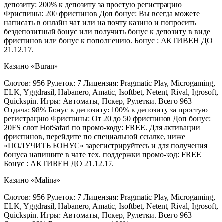
депозиту: 200% к депозиту за простую регистрацию
Фриспины: 200 фриспинов Доп бонус: Вы всегда можете
написать в онлайн чат или на почту казино и попросить
бездепозитный бонус или получить бонус к депозиту в виде
фриспинов или бонус к пополнению. Бонус : АКТИВЕН ДО
21.12.17.
Казино «Buran»
Слотов: 956 Рулеток: 7 Лицензия: Pragmatic Play, Microgaming,
ELK, Yggdrasil, Habanero, Amatic, Isoftbet, Netent, Rival, Igrosoft,
Quickspin. Игры: Автоматы, Покер, Рулетки. Всего 963
Отдача: 98% Бонус к депозиту: 100% к депозиту за простую
регистрацию Фриспины: От 20 до 50 фриспинов Доп бонус:
20FS слот HotSafari по промо-коду: FREE. Для активации
фриспинов, перейдите по специальной ссылке, ниже
«ПОЛУЧИТЬ БОНУС» зарегистрируйтесь и для получения
бонуса напишите в чате тех. поддержки промо-код: FREE
Бонус : АКТИВЕН ДО 21.12.17.
Казино «Malina»
Слотов: 956 Рулеток: 7 Лицензия: Pragmatic Play, Microgaming,
ELK, Yggdrasil, Habanero, Amatic, Isoftbet, Netent, Rival, Igrosoft,
Quickspin. Игры: Автоматы, Покер, Рулетки. Всего 963