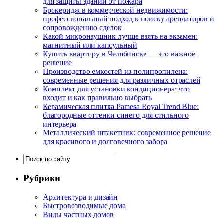
для защиты зданий от пожара
Брокеридж в коммерческой недвижимости:
профессиональный подход к поиску арендаторов и
сопровождению сделок
Какой микронаушник лучше взять на экзамен:
магнитный или капсульный
Купить квартиру в Челябинске — это важное
решение
Производство емкостей из полипропилена:
современные решения для различных отраслей
Комплект для установки кондиционера: что
входит и как правильно выбрать
Керамическая плитка Pamesa Royal Trend Blue:
благородные оттенки синего для стильного
интерьера
Металлический штакетник: современное решение
для красивого и долговечного забора
Рубрики
Архитектура и дизайн
Быстровозводимые дома
Виды частных домов