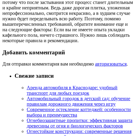
потому что после застывания этот процесс станет длительным
и крайне неприятным. Ведь даже дорогая плитка, уложенная
непрофессионально, смотрится некрасиво, а в худшем случае
нужно будет переделывать всю работу. Поэтому, помимо
вышеперечисленных требований, обратите внимание еще и
на следующие факторы: Если вы не имеете опыта укладки
кафельного пола, ничего страшного. Нужно лишь соблюдать
некоторые правила и рекомендации.
Добавить комментарий
Для отправки комментария вам необходимо
авторизоваться
.
Свежие записи
Аренда автомобиля в Краснодаре: удобный
транспорт для любых поездок
Автомобильный городок в детский сад: обучение
правилам дорожного движения через игру
Современное остекление коттеджей: особенности
выбора и преимущества
Огнебиозащитные пропитки: эффективная защита
древесины от огня и биологических факторов
Огнестойкие конструкции: современные решения