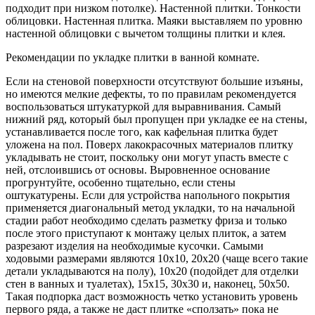
подходит при низком потолке). Настенной плитки. Тонкости
облицовки. Настенная плитка. Маяки выставляем по уровню
настенной облицовки с вычетом толщины плитки и клея.
Рекомендации по укладке плитки в ванной комнате.
Если на стеновой поверхности отсутствуют большие изъяны,
но имеются мелкие дефекты, то по правилам рекомендуется
воспользоваться штукатуркой для выравнивания. Самый
нижний ряд, который был пропущен при укладке ее на стены,
устанавливается после того, как кафельная плитка будет
уложена на пол. Поверх лакокрасочных материалов плитку
укладывать не стоит, поскольку они могут упасть вместе с
ней, отслоившись от основы. Выровненное основание
прогрунтуйте, особенно тщательно, если стены
оштукатурены. Если для устройства напольного покрытия
применяется диагональный метод укладки, то на начальной
стадии работ необходимо сделать разметку фриза и только
после этого приступают к монтажу целых плиток, а затем
разрезают изделия на необходимые кусочки. Самыми
ходовыми размерами являются 10х10, 20х20 (чаще всего такие
детали укладываются на полу), 10х20 (подойдет для отделки
стен в ванных и туалетах), 15х15, 30х30 и, наконец, 50х50.
Такая подпорка даст возможность четко установить уровень
первого ряда, а также не даст плитке «сползать» пока не