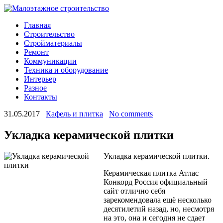
Главная
Строительство
Стройматериалы
Ремонт
Коммуникации
Техника и оборудование
Интерьер
Разное
Контакты
31.05.2017
Кафель и плитка
No comments
Укладка керамической плитки
Укладка керамической плитки.
Керамическая плитка Атлас
Конкорд Россия официальный
сайт отлично себя
зарекомендовала ещё несколько
десятилетий назад, но, несмотря
на это, она и сегодня не сдает