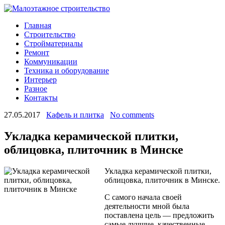
Главная
Строительство
Стройматериалы
Ремонт
Коммуникации
Техника и оборудование
Интерьер
Разное
Контакты
27.05.2017
Кафель и плитка
No comments
Укладка керамической плитки,
облицовка, плиточник в Минске
Укладка керамической плитки,
облицовка, плиточник в Минске.
С самого начала своей
деятельности мной была
поставлена цель — предложить
самые лучшие, качественные