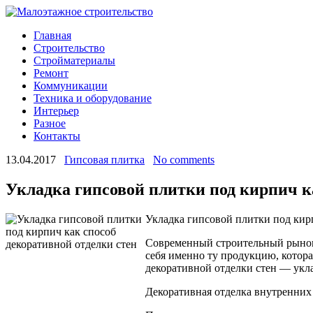
Главная
Строительство
Стройматериалы
Ремонт
Коммуникации
Техника и оборудование
Интерьер
Разное
Контакты
13.04.2017
Гипсовая плитка
No comments
Укладка гипсовой плитки под кирпич к
Укладка гипсовой плитки под кирп
Современный строительный рынок 
себя именно ту продукцию, котора
декоративной отделки стен — укл
Декоративная отделка внутренних