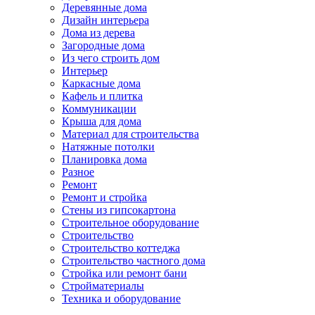
Деревянные дома
Дизайн интерьера
Дома из дерева
Загородные дома
Из чего строить дом
Интерьер
Каркасные дома
Кафель и плитка
Коммуникации
Крыша для дома
Материал для строительства
Натяжные потолки
Планировка дома
Разное
Ремонт
Ремонт и стройка
Стены из гипсокартона
Строительное оборудование
Строительство
Строительство коттеджа
Строительство частного дома
Стройка или ремонт бани
Стройматериалы
Техника и оборудование