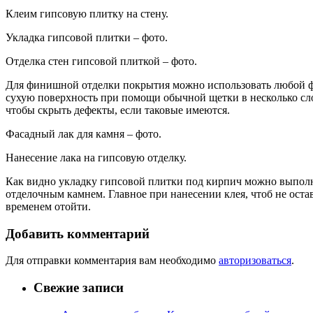
Клеим гипсовую плитку на стену.
Укладка гипсовой плитки – фото.
Отделка стен гипсовой плиткой – фото.
Для финишной отделки покрытия можно использовать любой фас
сухую поверхность при помощи обычной щетки в несколько сл
чтобы скрыть дефекты, если таковые имеются.
Фасадный лак для камня – фото.
Нанесение лака на гипсовую отделку.
Как видно укладку гипсовой плитки под кирпич можно выполни
отделочным камнем. Главное при нанесении клея, чтоб не оста
временем отойти.
Добавить комментарий
Для отправки комментария вам необходимо
авторизоваться
.
Свежие записи