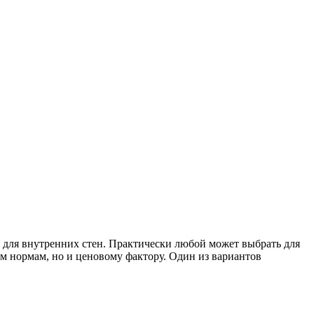
для внутренних стен. Практически любой может выбрать для
им нормам, но и ценовому фактору. Один из вариантов