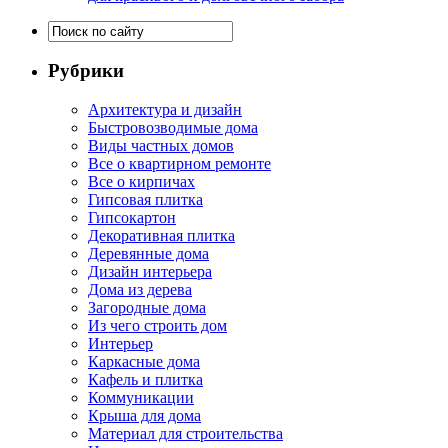
Рубрики
Архитектура и дизайн
Быстровозводимые дома
Виды частных домов
Все о квартирном ремонте
Все о кирпичах
Гипсовая плитка
Гипсокартон
Декоративная плитка
Деревянные дома
Дизайн интерьера
Дома из дерева
Загородные дома
Из чего строить дом
Интерьер
Каркасные дома
Кафель и плитка
Коммуникации
Крыша для дома
Материал для строительства