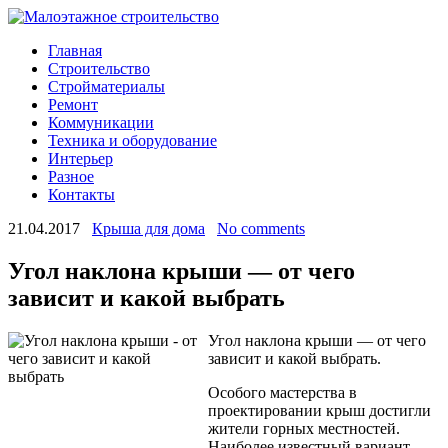
Главная
Строительство
Стройматериалы
Ремонт
Коммуникации
Техника и оборудование
Интерьер
Разное
Контакты
21.04.2017
Крыша для дома
No comments
Угол наклона крыши — от чего
зависит и какой выбрать
Угол наклона крыши — от чего
зависит и какой выбрать.
Особого мастерства в
проектировании крыш достигли
жители горных местностей.
Наиболее известный вариант –