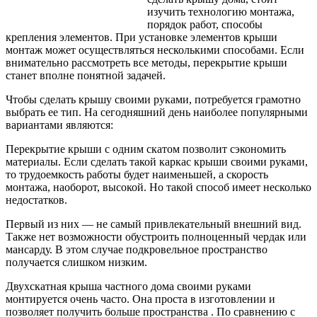
изучить технологию монтажа,
порядок работ, способы
крепления элементов. При установке элементов крыши
монтаж может осуществляться несколькими способами. Если
внимательно рассмотреть все методы, перекрытие крыши
станет вполне понятной задачей.
Чтобы сделать крышу своими руками, потребуется грамотно
выбрать ее тип.
На сегодняшний день наиболее популярными
вариантами являются:
Перекрытие крыши с одним скатом позволит сэкономить
материалы. Если сделать такой каркас крыши своими руками,
то трудоемкость работы будет наименьшей, а скорость
монтажа, наоборот, высокой. Но такой способ имеет несколько
недостатков.
Первый из них — не самый привлекательный внешний вид.
Также нет возможности обустроить полноценный чердак или
мансарду. В этом случае подкровельное пространство
получается слишком низким.
Двухскатная крыша частного дома своими руками
монтируется очень часто. Она проста в изготовлении и
позволяет получить больше пространства . По сравнению с