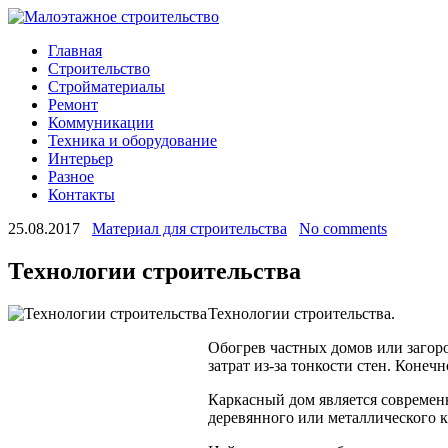
Главная
Строительство
Стройматериалы
Ремонт
Коммуникации
Техника и оборудование
Интерьер
Разное
Контакты
25.08.2017
Материал для строительства
No comments
Технологии строительства
Технологии строительства.
Обогрев частных домов или загоро
затрат из-за тонкости стен. Конеч
Каркасный дом является современ
деревянного или металлического
к