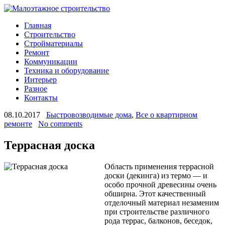
Главная
Строительство
Стройматериалы
Ремонт
Коммуникации
Техника и оборудование
Интерьер
Разное
Контакты
08.10.2017
Быстровозводимые дома
,
Все о квартирном
ремонте
No comments
Террасная доска
Область применения террасной
доски (декинга) из термо — и
особо прочной древесины очень
обширна. Этот качественный
отделочный материал незаменим
при строительстве различного
рода террас, балконов, беседок,