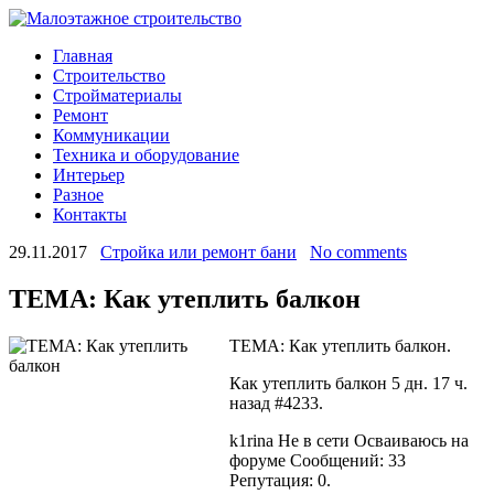
Главная
Строительство
Стройматериалы
Ремонт
Коммуникации
Техника и оборудование
Интерьер
Разное
Контакты
29.11.2017
Стройка или ремонт бани
No comments
ТЕМА: Как утеплить балкон
ТЕМА: Как утеплить балкон.
Как утеплить балкон 5 дн. 17 ч.
назад #4233.
k1rina Не в сети Осваиваюсь на
форуме Сообщений: 33
Репутация: 0.