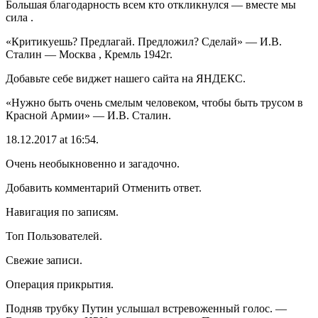
Большая благодарность всем кто откликнулся — вместе мы
сила .
«Критикуешь? Предлагай. Предложил? Сделай» — И.В.
Сталин — Москва , Кремль 1942г.
Добавьте себе виджет нашего сайта на ЯНДЕКС.
«Нужно быть очень смелым человеком, чтобы быть трусом в
Красной Армии» — И.В. Сталин.
18.12.2017 at 16:54.
Очень необыкновенно и загадочно.
Добавить комментарий Отменить ответ.
Навигация по записям.
Toп Пользователей.
Свежие записи.
Операция прикрытия.
Подняв трубку Путин услышал встревоженный голос. —