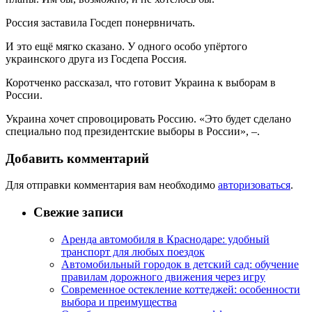
Россия заставила Госдеп понервничать.
И это ещё мягко сказано. У одного особо упёртого
украинского друга из Госдепа Россия.
Коротченко рассказал, что готовит Украина к выборам в
России.
Украина хочет спровоцировать Россию. «Это будет сделано
специально под президентские выборы в России», –.
Добавить комментарий
Для отправки комментария вам необходимо
авторизоваться
.
Свежие записи
Аренда автомобиля в Краснодаре: удобный
транспорт для любых поездок
Автомобильный городок в детский сад: обучение
правилам дорожного движения через игру
Современное остекление коттеджей: особенности
выбора и преимущества