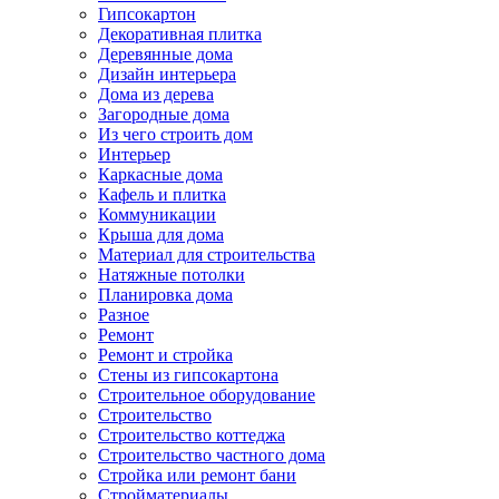
Гипсокартон
Декоративная плитка
Деревянные дома
Дизайн интерьера
Дома из дерева
Загородные дома
Из чего строить дом
Интерьер
Каркасные дома
Кафель и плитка
Коммуникации
Крыша для дома
Материал для строительства
Натяжные потолки
Планировка дома
Разное
Ремонт
Ремонт и стройка
Стены из гипсокартона
Строительное оборудование
Строительство
Строительство коттеджа
Строительство частного дома
Стройка или ремонт бани
Стройматериалы