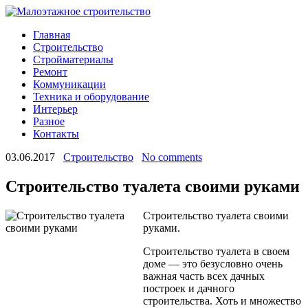
Главная
Строительство
Стройматериалы
Ремонт
Коммуникации
Техника и оборудование
Интерьер
Разное
Контакты
03.06.2017
Строительство
No comments
Строительство туалета своими руками
Строительство туалета своими
руками.
Строительство туалета в своем
доме — это безусловно очень
важная часть всех дачных
построек и дачного
строительства. Хоть и множество