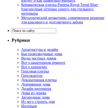
входит и как правильно выбрать
Керамическая плитка Pamesa Royal Trend Blue:
благородные оттенки синего для стильного
интерьера
Металлический штакетник: современное решение
для красивого и долговечного забора
Рубрики
Архитектура и дизайн
Быстровозводимые дома
Виды частных домов
Все о квартирном ремонте
Все о кирпичах
Гипсовая плитка
Гипсокартон
Декоративная плитка
Деревянные дома
Дизайн интерьера
Дома из дерева
Загородные дома
Из чего строить дом
Интерьер