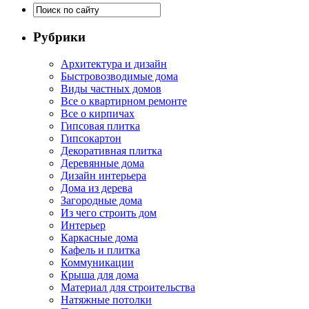
Рубрики
Архитектура и дизайн
Быстровозводимые дома
Виды частных домов
Все о квартирном ремонте
Все о кирпичах
Гипсовая плитка
Гипсокартон
Декоративная плитка
Деревянные дома
Дизайн интерьера
Дома из дерева
Загородные дома
Из чего строить дом
Интерьер
Каркасные дома
Кафель и плитка
Коммуникации
Крыша для дома
Материал для строительства
Натяжные потолки