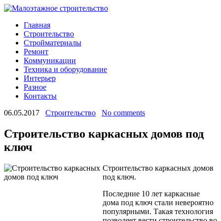
Главная
Строительство
Стройматериалы
Ремонт
Коммуникации
Техника и оборудование
Интерьер
Разное
Контакты
06.05.2017
Строительство
No comments
Строительство каркасных домов под
ключ
Строительство каркасных домов
под ключ.
Последние 10 лет каркасные
дома под ключ стали невероятно
популярными. Такая технология
позволяет вести строительство во