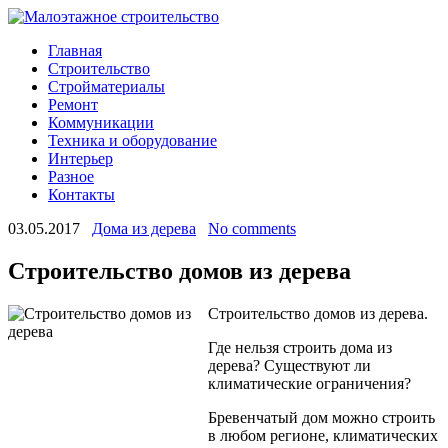
Главная
Строительство
Стройматериалы
Ремонт
Коммуникации
Техника и оборудование
Интерьер
Разное
Контакты
03.05.2017
Дома из дерева
No comments
Строительство домов из дерева
Строительство домов из дерева.
Где нельзя строить дома из
дерева? Существуют ли
климатические ограничения?
Бревенчатый дом можно строить
в любом регионе, климатических