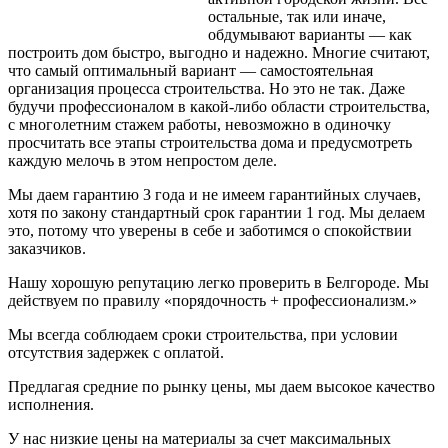
остальные, так или иначе,
обдумывают варианты — как
построить дом быстро, выгодно и надежно. Многие считают,
что самый оптимальный вариант — самостоятельная
организация процесса
строительства. Но это не так. Даже
будучи профессионалом в какой-либо области строительства,
с многолетним стажем работы, невозможно в одиночку
просчитать все этапы строительства дома и предусмотреть
каждую мелочь в этом непростом деле.
Мы даем гарантию 3 года и не имеем гарантийных случаев,
хотя по закону стандартный срок гарантии 1 год. Мы делаем
это, потому что уверены в себе и заботимся о спокойствии
заказчиков.
Нашу хорошую репутацию легко проверить в Белгороде. Мы
действуем по правилу «порядочность + профессионализм.»
Мы всегда соблюдаем сроки строительства, при условии
отсутствия задержек с оплатой.
Предлагая средние по рынку цены, мы даем высокое качество
исполнения.
У нас низкие цены на материалы за счет максимальных