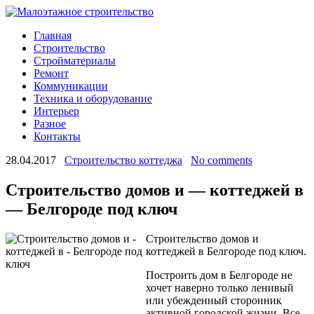
Главная
Строительство
Стройматериалы
Ремонт
Коммуникации
Техника и оборудование
Интерьер
Разное
Контакты
28.04.2017
Строительство коттеджа
No comments
Строительство домов и — коттеджей в
— Белгороде под ключ
Строительство домов и
коттеджей в Белгороде под ключ.
Построить дом в Белгороде не
хочет наверно только ленивый
или убежденный сторонник
активной городской жизни. Все