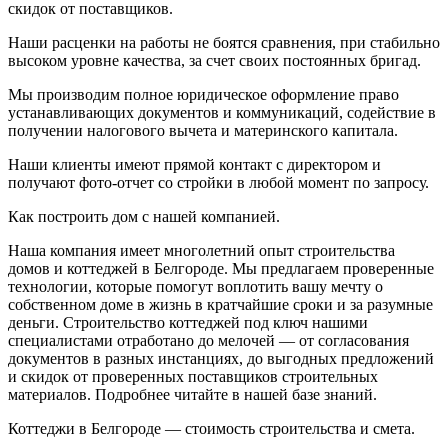
скидок от поставщиков.
Наши расценки на работы не боятся сравнения, при стабильно
высоком уровне качества, за счет своих постоянных бригад.
Мы производим полное юридическое оформление право
устанавливающих документов и коммуникаций, содействие в
получении налогового вычета и материнского капитала.
Наши клиенты имеют прямой контакт с директором и
получают фото-отчет со стройки в любой момент по запросу.
Как построить дом с нашей компанией.
Наша компания имеет многолетний опыт строительства
домов и коттеджей в Белгороде. Мы предлагаем проверенные
технологии, которые помогут воплотить вашу мечту о
собственном доме в жизнь в кратчайшие сроки и за разумные
деньги. Строительство коттеджей под ключ нашими
специалистами отработано до мелочей — от согласования
документов в разных инстанциях, до выгодных предложений
и скидок от проверенных поставщиков строительных
материалов. Подробнее читайте в нашей базе знаний.
Коттеджи в Белгороде — стоимость строительства и смета.