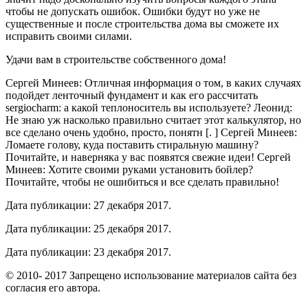
чтобы не допускать ошибок. Ошибки будут но уже не
существенные и после строительства дома вы сможете их
исправить своими силами.
Удачи вам в строительстве собственного дома!
Сергей Минеев: Отличная информация о том, в каких случаях
подойдет ленточный фундамент и как его рассчитать
sergiocharm: а какой теплоноситель вы используете? Леонид:
Не знаю уж насколько правильно считает этот калькулятор, но
все сделано очень удобно, просто, понятн [. ] Сергей Минеев:
Ломаете голову, куда поставить стиральную машину?
Почитайте, и наверняка у вас появятся свежие идеи! Сергей
Минеев: Хотите своими руками установить бойлер?
Почитайте, чтобы не ошибиться и все сделать правильно!
Дата публикации: 27 декабря 2017.
Дата публикации: 25 декабря 2017.
Дата публикации: 23 декабря 2017.
© 2010- 2017 Запрещено использование материалов сайта без
согласия его автора.