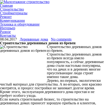
Главная
Строительство
Стройматериалы
Ремонт
Коммуникации
Техника и оборудование
Интерьер
Разное
Контакты
08.04.2017
Деревянные дома
No comments
Строительство деревянных домов из бревен
Строительство деревянных домов
из бревен.
Строительство деревянных домов
из бревен всегда имело
популярность, а сейчас деревянные
дома стали настолько популярны,
что на дачах и в деревнях многие
преуспевающие люди строят
именно такие дома.
Дерево, во-первых, экологически
чистый материал для строительства.
А во-вторых, они красиво
смотрятся, и процесс постройки не занимает долгое время.
Кроме этого, эксплуатация деревянного дома простая и не
требует особого ухода.
Если начать строительный бизнес, то строительство на
деревянных домах принесет хорошую прибыль и клиентов,