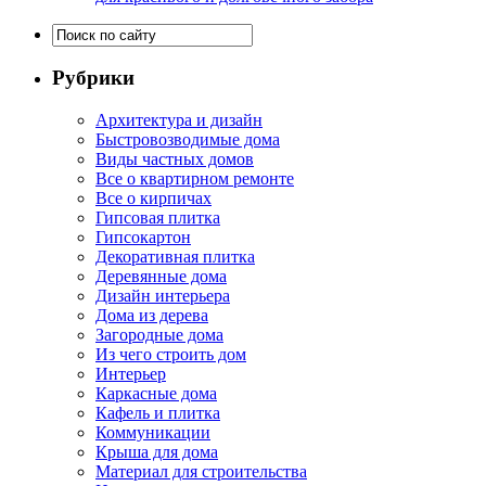
Рубрики
Архитектура и дизайн
Быстровозводимые дома
Виды частных домов
Все о квартирном ремонте
Все о кирпичах
Гипсовая плитка
Гипсокартон
Декоративная плитка
Деревянные дома
Дизайн интерьера
Дома из дерева
Загородные дома
Из чего строить дом
Интерьер
Каркасные дома
Кафель и плитка
Коммуникации
Крыша для дома
Материал для строительства