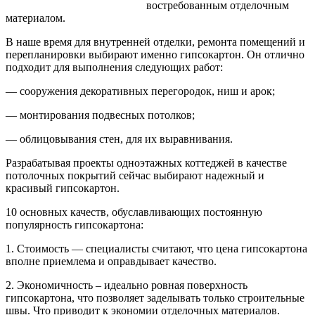
востребованным отделочным
материалом.
В наше время для внутренней отделки, ремонта помещений и
перепланировки выбирают именно гипсокартон. Он отлично
подходит для выполнения следующих работ:
— сооружения декоративных перегородок, ниш и арок;
—
монтирования подвесных потолков;
— облицовывания стен, для их выравнивания.
Разрабатывая проекты одноэтажных коттеджей в качестве
потолочных покрытий сейчас выбирают надежный и
красивый гипсокартон.
10 основных качеств, обуславливающих постоянную
популярность гипсокартона:
1. Стоимость — специалисты считают, что цена гипсокартона
вполне приемлема и оправдывает качество.
2. Экономичность – идеально ровная поверхность
гипсокартона, что позволяет заделывать только строительные
швы. Что приводит к экономии отделочных материалов.