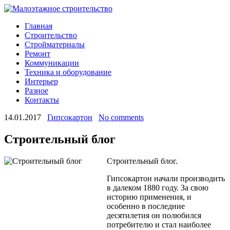
Главная
Строительство
Стройматериалы
Ремонт
Коммуникации
Техника и оборудование
Интерьер
Разное
Контакты
14.01.2017
Гипсокартон
No comments
Строительный блог
Строительный блог.
Гипсокартон начали производить
в далеком 1880 году. За свою
историю применения, и
особенно в последние
десятилетия он полюбился
потребителю и стал наиболее