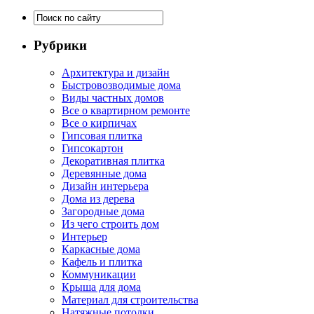
Рубрики
Архитектура и дизайн
Быстровозводимые дома
Виды частных домов
Все о квартирном ремонте
Все о кирпичах
Гипсовая плитка
Гипсокартон
Декоративная плитка
Деревянные дома
Дизайн интерьера
Дома из дерева
Загородные дома
Из чего строить дом
Интерьер
Каркасные дома
Кафель и плитка
Коммуникации
Крыша для дома
Материал для строительства
Натяжные потолки