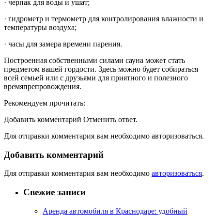
· черпак для воды и ушат;
· гидрометр и термометр для контролирования влажности и
температуры воздуха;
· часы для замера времени парения.
Построенная собственными силами сауна может стать
предметом вашей гордости. Здесь можно будет собираться
всей семьей или с друзьями для приятного и полезного
времяпрепровождения.
Рекомендуем прочитать:
Добавить комментарий Отменить ответ.
Для отправки комментария вам необходимо авторизоваться.
Добавить комментарий
Для отправки комментария вам необходимо
авторизоваться
.
Свежие записи
Аренда автомобиля в Краснодаре: удобный