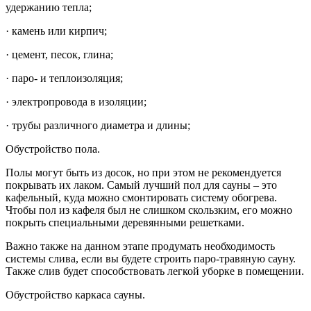
удержанию тепла;
· камень или кирпич;
· цемент, песок, глина;
· паро- и теплоизоляция;
· электропровода в изоляции;
· трубы различного диаметра и длины;
Обустройство пола.
Полы могут быть из досок, но при этом не рекомендуется
покрывать их лаком. Самый лучший пол для сауны – это
кафельный, куда можно смонтировать систему обогрева.
Чтобы пол из кафеля был не слишком скользким, его можно
покрыть специальными деревянными решетками.
Важно также на данном этапе продумать необходимость
системы слива, если вы будете строить паро-травяную сауну.
Также слив будет способствовать легкой уборке в помещении.
Обустройство каркаса сауны.