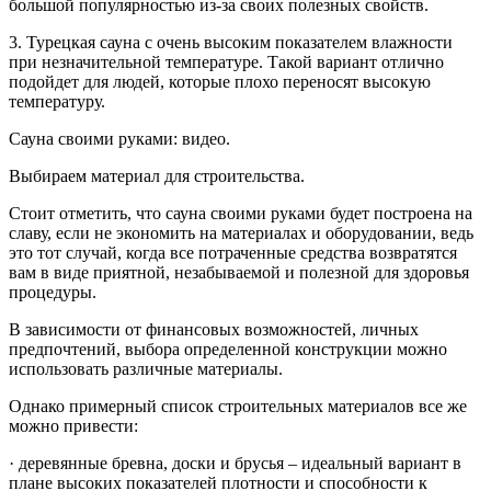
большой популярностью из-за своих полезных свойств.
3. Турецкая сауна с очень высоким показателем влажности
при незначительной температуре. Такой вариант отлично
подойдет для людей, которые плохо переносят высокую
температуру.
Сауна своими руками: видео.
Выбираем материал для строительства.
Стоит отметить, что сауна своими руками будет построена на
славу, если не экономить на материалах и оборудовании, ведь
это тот случай, когда все потраченные средства возвратятся
вам в виде приятной, незабываемой и полезной для здоровья
процедуры.
В зависимости от финансовых возможностей, личных
предпочтений, выбора определенной конструкции можно
использовать различные материалы.
Однако примерный список строительных материалов все же
можно привести:
· деревянные бревна, доски и брусья – идеальный вариант в
плане высоких показателей плотности и способности к