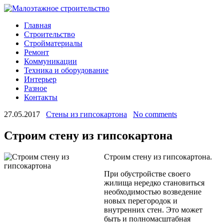
Главная
Строительство
Стройматериалы
Ремонт
Коммуникации
Техника и оборудование
Интерьер
Разное
Контакты
27.05.2017
Стены из гипсокартона
No comments
Строим стену из гипсокартона
Строим стену из гипсокартона.
При обустройстве своего
жилища нередко становиться
необходимостью возведение
новых перегородок и
внутренних стен. Это может
быть и полномасштабная