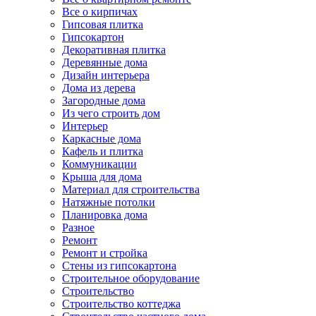
Все о кирпичах
Гипсовая плитка
Гипсокартон
Декоративная плитка
Деревянные дома
Дизайн интерьера
Дома из дерева
Загородные дома
Из чего строить дом
Интерьер
Каркасные дома
Кафель и плитка
Коммуникации
Крыша для дома
Материал для строительства
Натяжные потолки
Планировка дома
Разное
Ремонт
Ремонт и стройка
Стены из гипсокартона
Строительное оборудование
Строительство
Строительство коттеджа