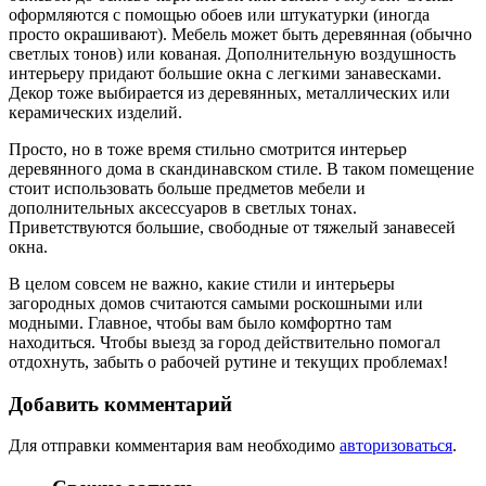
оформляются с помощью обоев или штукатурки (иногда
просто окрашивают). Мебель может быть деревянная (обычно
светлых тонов) или кованая. Дополнительную воздушность
интерьеру придают большие окна с легкими занавесками.
Декор тоже выбирается из деревянных, металлических или
керамических изделий.
Просто, но в тоже время стильно смотрится интерьер
деревянного дома в скандинавском стиле. В таком помещение
стоит использовать больше предметов мебели и
дополнительных аксессуаров в светлых тонах.
Приветствуются большие, свободные от тяжелый занавесей
окна.
В целом совсем не важно, какие стили и интерьеры
загородных домов считаются самыми роскошными или
модными. Главное, чтобы вам было комфортно там
находиться. Чтобы выезд за город действительно помогал
отдохнуть, забыть о рабочей рутине и текущих проблемах!
Добавить комментарий
Для отправки комментария вам необходимо
авторизоваться
.