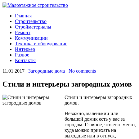
Главная
Строительство
Стройматериалы
Ремонт
Коммуникации
Техника и оборудование
Интерьер
Разное
Контакты
11.01.2017
Загородные дома
No comments
Стили и интерьеры загородных домов
Стили и интерьеры загородных
домов.
Неважно, маленький или
большой домик есть у вас за
городом. Главное, что есть место,
куда можно приехать на
выходные или в отпуск,