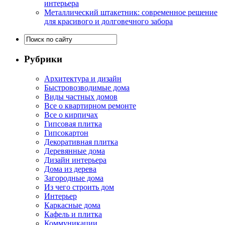
интерьера
Металлический штакетник: современное решение
для красивого и долговечного забора
Рубрики
Архитектура и дизайн
Быстровозводимые дома
Виды частных домов
Все о квартирном ремонте
Все о кирпичах
Гипсовая плитка
Гипсокартон
Декоративная плитка
Деревянные дома
Дизайн интерьера
Дома из дерева
Загородные дома
Из чего строить дом
Интерьер
Каркасные дома
Кафель и плитка
Коммуникации