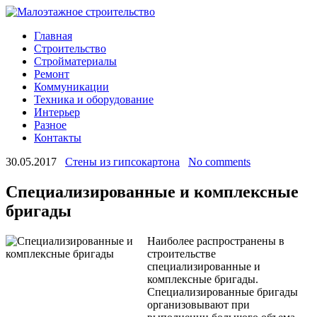
Главная
Строительство
Стройматериалы
Ремонт
Коммуникации
Техника и оборудование
Интерьер
Разное
Контакты
30.05.2017
Стены из гипсокартона
No comments
Специализированные и комплексные
бригады
Наиболее распространены в
строительстве
специализированные и
комплексные бригады.
Специализированные бригады
организовывают при