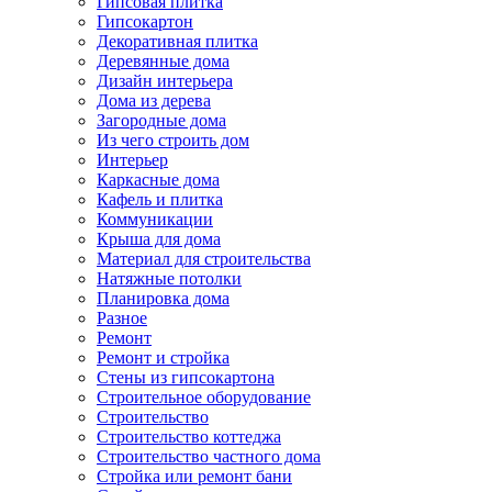
Гипсовая плитка
Гипсокартон
Декоративная плитка
Деревянные дома
Дизайн интерьера
Дома из дерева
Загородные дома
Из чего строить дом
Интерьер
Каркасные дома
Кафель и плитка
Коммуникации
Крыша для дома
Материал для строительства
Натяжные потолки
Планировка дома
Разное
Ремонт
Ремонт и стройка
Стены из гипсокартона
Строительное оборудование
Строительство
Строительство коттеджа
Строительство частного дома
Стройка или ремонт бани