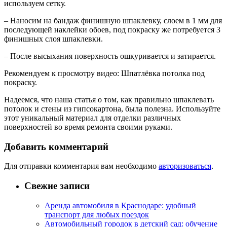
используем сетку.
– Наносим на бандаж финишную шпаклевку, слоем в 1 мм для
последующей наклейки обоев, под покраску же потребуется 3
финишных слоя шпаклевки.
– После высыхания поверхность ошкуривается и затирается.
Рекомендуем к просмотру видео: Шпатлёвка потолка под
покраску.
Надеемся, что наша статья о том, как правильно шпаклевать
потолок и стены из гипсокартона, была полезна. Используйте
этот уникальный материал для отделки различных
поверхностей во время ремонта своими руками.
Добавить комментарий
Для отправки комментария вам необходимо
авторизоваться
.
Свежие записи
Аренда автомобиля в Краснодаре: удобный
транспорт для любых поездок
Автомобильный городок в детский сад: обучение