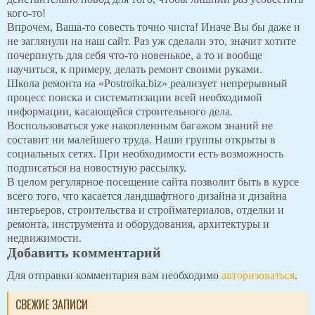
кого-то!
Впрочем, Ваша-то совесть точно чиста! Иначе Вы бы даже и
не заглянули на наш сайт. Раз уж сделали это, значит хотите
почерпнуть для себя что-то новенькое, а то и вообще
научиться, к примеру, делать ремонт своими руками.
Школа ремонта на «Postroika.biz» реализует непрерывный
процесс поиска и систематизации всей необходимой
информации, касающейся строительного дела.
Воспользоваться уже накопленным багажом знаний не
составит ни малейшего труда. Наши группы открыты в
социальных сетях. При необходимости есть возможность
подписаться на новостную рассылку.
В целом регулярное посещение сайта позволит быть в курсе
всего того, что касается ландшафтного дизайна и дизайна
интерьеров, строительства и стройматериалов, отделки и
ремонта, инструмента и оборудования, архитектуры и
недвижимости.
Добавить комментарий
Для отправки комментария вам необходимо
авторизоваться
.
СВЕЖИЕ ЗАПИСИ