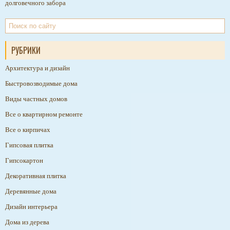
долговечного забора
РУБРИКИ
Архитектура и дизайн
Быстровозводимые дома
Виды частных домов
Все о квартирном ремонте
Все о кирпичах
Гипсовая плитка
Гипсокартон
Декоративная плитка
Деревянные дома
Дизайн интерьера
Дома из дерева