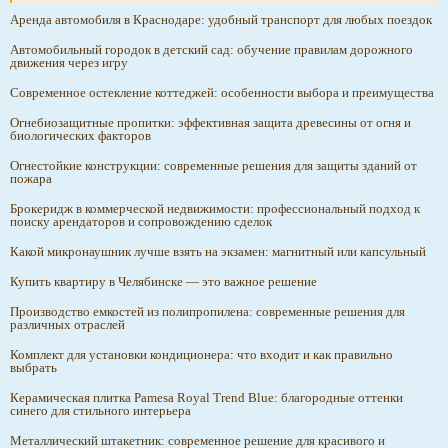
Аренда автомобиля в Краснодаре: удобный транспорт для любых поездок
Автомобильный городок в детский сад: обучение правилам дорожного
движения через игру
Современное остекление коттеджей: особенности выбора и преимущества
Огнебиозащитные пропитки: эффективная защита древесины от огня и
биологических факторов
Огнестойкие конструкции: современные решения для защиты зданий от
пожара
Брокеридж в коммерческой недвижимости: профессиональный подход к
поиску арендаторов и сопровождению сделок
Какой микронаушник лучше взять на экзамен: магнитный или капсульный
Купить квартиру в Челябинске — это важное решение
Производство емкостей из полипропилена: современные решения для
различных отраслей
Комплект для установки кондиционера: что входит и как правильно
выбрать
Керамическая плитка Pamesa Royal Trend Blue: благородные оттенки
синего для стильного интерьера
Металлический штакетник: современное решение для красивого и