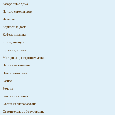
Загородные дома
Из чего строить дом
Интерьер
Каркасные дома
Кафель и плитка
Коммуникации
Крыша для дома
Материал для строительства
Натяжные потолки
Планировка дома
Разное
Ремонт
Ремонт и стройка
Стены из гипсокартона
Строительное оборудование