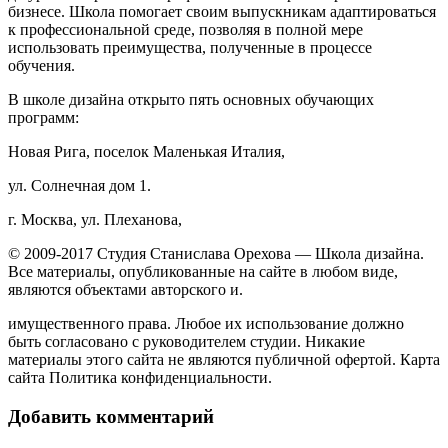
бизнесе. Школа помогает своим выпускникам адаптироваться
к профессиональной среде, позволяя в полной мере
использовать преимущества, полученные в процессе
обучения.
В школе дизайна открыто пять основных обучающих
программ:
Новая Рига, поселок Маленькая Италия,
ул. Солнечная дом 1.
г. Москва, ул. Плеханова,
© 2009-2017 Студия Станислава Орехова — Школа дизайна.
Все материалы, опубликованные на сайте в любом виде,
являются объектами авторского и.
имущественного права. Любое их использование должно
быть согласовано с руководителем студии. Никакие
материалы этого сайта не являются публичной офертой. Карта
сайта Политика конфиденциальности.
Добавить комментарий