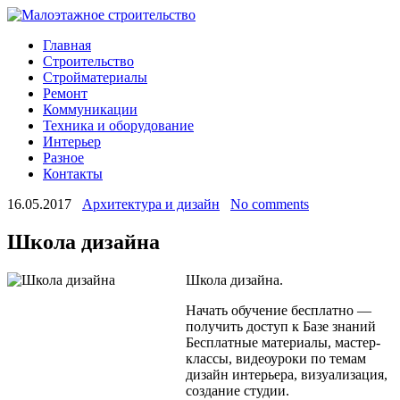
Главная
Строительство
Стройматериалы
Ремонт
Коммуникации
Техника и оборудование
Интерьер
Разное
Контакты
16.05.2017
Архитектура и дизайн
No comments
Школа дизайна
Школа дизайна.
Начать обучение бесплатно —
получить доступ к Базе знаний
Бесплатные материалы, мастер-
классы, видеоуроки по темам
дизайн интерьера, визуализация,
создание студии.