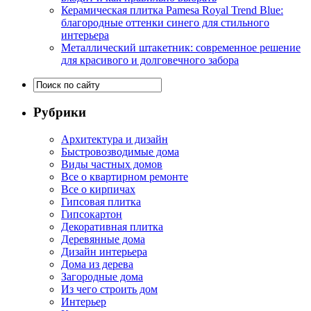
Керамическая плитка Pamesa Royal Trend Blue:
благородные оттенки синего для стильного
интерьера
Металлический штакетник: современное решение
для красивого и долговечного забора
Рубрики
Архитектура и дизайн
Быстровозводимые дома
Виды частных домов
Все о квартирном ремонте
Все о кирпичах
Гипсовая плитка
Гипсокартон
Декоративная плитка
Деревянные дома
Дизайн интерьера
Дома из дерева
Загородные дома
Из чего строить дом
Интерьер