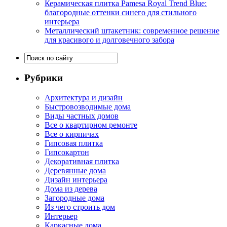
Керамическая плитка Pamesa Royal Trend Blue:
благородные оттенки синего для стильного
интерьера
Металлический штакетник: современное решение
для красивого и долговечного забора
Рубрики
Архитектура и дизайн
Быстровозводимые дома
Виды частных домов
Все о квартирном ремонте
Все о кирпичах
Гипсовая плитка
Гипсокартон
Декоративная плитка
Деревянные дома
Дизайн интерьера
Дома из дерева
Загородные дома
Из чего строить дом
Интерьер
Каркасные дома