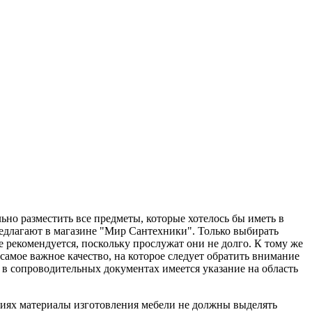
ьно разместить все предметы, которые хотелось бы иметь в
едлагают в магазине "Мир Сантехники". Только выбирать
 рекомендуется, поскольку прослужат они не долго.
К тому же
самое важное качество, на которое следует обратить внимание
 сопроводительных документах имеется указание на область
виях материалы изготовления мебели не должны выделять