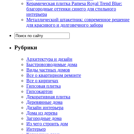
Керамическая плитка Pamesa Royal Trend Blue:
благородные оттенки синего для стильного
интерьера
Металлический штакетник: современное решение
для красивого и долговечного забора
Рубрики
Архитектура и дизайн
Быстровозводимые дома
Виды частных домов
Все о квартирном ремонте
Все о кирпичах
Гипсовая плитка
Гипсокартон
Декоративная плитка
Деревянные дома
Дизайн интерьера
Дома из дерева
Загородные дома
Из чего строить дом
Интерьер