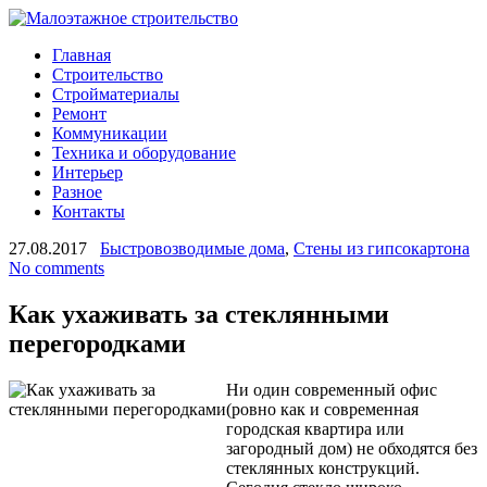
Главная
Строительство
Стройматериалы
Ремонт
Коммуникации
Техника и оборудование
Интерьер
Разное
Контакты
27.08.2017
Быстровозводимые дома
,
Стены из гипсокартона
No comments
Как ухаживать за стеклянными
перегородками
Ни один современный офис
(ровно как и современная
городская квартира или
загородный дом) не обходятся без
стеклянных конструкций.