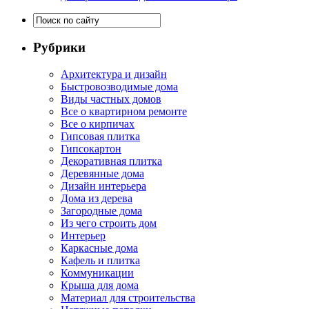
Рубрики
Архитектура и дизайн
Быстровозводимые дома
Виды частных домов
Все о квартирном ремонте
Все о кирпичах
Гипсовая плитка
Гипсокартон
Декоративная плитка
Деревянные дома
Дизайн интерьера
Дома из дерева
Загородные дома
Из чего строить дом
Интерьер
Каркасные дома
Кафель и плитка
Коммуникации
Крыша для дома
Материал для строительства