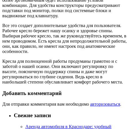
более эргономичным будет использование угловой
комбинации. Для удобства конструкторы предусматривают
подставки под монитор, полки под системные блоки и
выдвижные под клавиатуру.
Все это создает дополнительные удобства для пользователя.
Рабочее кресло бережет нашу осанку и здоровье спины.
Выбирая рабочее кресло, так же руководствуйтесь временем, в
нем проводимом. Есть кресла для непродолжительной работы,
они, как правило, не имеют настроек под анатомические
особенности.
Кресла для полноценной работы продуманы грамотно и с
заботой о нашей осанке. Они включают регулировку по
высоте, поясничную поддержку спины и даже могут
регулироваться по глубине сидения. Ведь кресло в
наибольшей степени обуславливает комфорт рабочего места.
Добавить комментарий
Для отправки комментария вам необходимо
авторизоваться
.
Свежие записи
Аренда автомобиля в Краснодаре: удобный