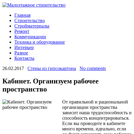
Главная
Строительство
Стройматериалы
Ремонт
Коммуникации
Техника и оборудование
Интерьер
Разное
Контакты
26.02.2017
Стены из гипсокартона
No comments
Кабинет. Организуем рабочее
пространство
От правильной и рациональной
организации пространства
зависит наша трудоспособность и
способность концентрироваться.
Если вы проводите в кабинете
много времени, идеально, если