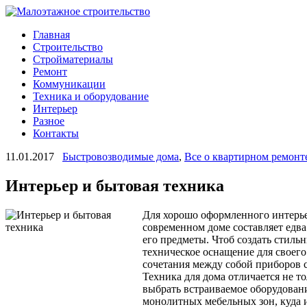
Главная
Строительство
Стройматериалы
Ремонт
Коммуникации
Техника и оборудование
Интерьер
Разное
Контакты
11.01.2017
Быстровозводимые дома
,
Все о квартирном ремонт
Интерьер и бытовая техника
Для хорошо оформленного интерье
современном доме составляет едва
его предметы. Чтоб создать стиль
техническое оснащение для своего
сочетания между собой приборов 
Техника для дома отличается не т
выбрать встраиваемое оборудовани
монолитных мебельных зон, куда 