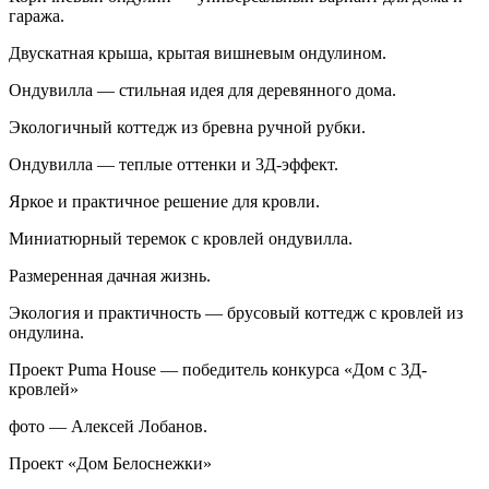
гаража.
Двускатная крыша, крытая вишневым ондулином.
Ондувилла — стильная идея для деревянного дома.
Экологичный коттедж из бревна ручной рубки.
Ондувилла — теплые оттенки и 3Д-эффект.
Яркое и практичное решение для кровли.
Миниатюрный теремок с кровлей ондувилла.
Размеренная дачная жизнь.
Экология и практичность — брусовый коттедж с кровлей из
ондулина.
Проект Puma House — победитель конкурса «Дом с 3Д-
кровлей»
фото — Алексей Лобанов.
Проект «Дом Белоснежки»