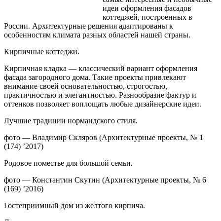
идеи оформления фасадов
коттеджей, построенных в
России. Архитектурные решения адаптированы к
особенностям климата разных областей нашей страны.
Кирпичные коттеджи.
Кирпичная кладка — классический вариант оформления
фасада загородного дома. Такие проекты привлекают
внимание
своей основательностью, строгостью,
практичностью и элегантностью. Разнообразие фактур и
оттенков позволяет воплощать любые дизайнерские идеи.
Лучшие традиции нормандского стиля.
фото — Владимир Скляров (Архитектурные проекты, № 1
(174) ’2017)
Родовое поместье для большой семьи.
фото — Константин Скутин (Архитектурные проекты, № 6
(169) ’2016)
Гостеприимный дом из желтого кирпича.