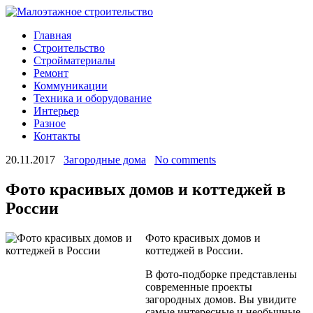
Главная
Строительство
Стройматериалы
Ремонт
Коммуникации
Техника и оборудование
Интерьер
Разное
Контакты
20.11.2017
Загородные дома
No comments
Фото красивых домов и коттеджей в
России
Фото красивых домов и
коттеджей в России.
В фото-подборке представлены
современные проекты
загородных домов. Вы увидите
самые интересные и необычные