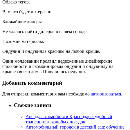
Облако тегов.
Вам это будет интересно.
Ближайшие дилеры.
Не удалось найти дилеров в вашем городе.
Похожие материалы.
Ондулин и ондувилла красивы на любой крыше.
Один молдованин проявил недюженные дизайнерские
способности и скомбинировал ондулин и ондувиллу на
крыше своего дома. Получилось недурно.
Добавить комментарий
Для отправки комментария вам необходимо
авторизоваться
.
Свежие записи
Аренда автомобиля в Краснодаре: удобный
транспорт для любых поездок
Автомобильный городок в детский сад: обучение