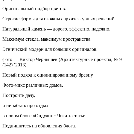
Оригинальный подбор цветов.
Строгие формы для сложных архитектурных решений.
Натуральный камень — дорого, эффектно, надежно.
Максимум стекла, максимум пространства.
Этнический модерн для больших оригиналов.
фото — Виктор Чернышев (Архитектурные проекты, № 9
(142) ’2013)
Новый подход к оцилиндрованному бревну.
Фото-микс различных домов.
Построить дачу,
и не забыть про отдых.
в новом блоге «Ондулин» Читать статьи.
Подпишитесь на обновления блога.