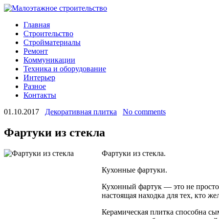
Главная
Строительство
Стройматериалы
Ремонт
Коммуникации
Техника и оборудование
Интерьер
Разное
Контакты
01.10.2017
Декоративная плитка
No comments
Фартуки из стекла
Фартуки из стекла.
Кухонные фартуки.
Кухонный фартук — это не просто 
настоящая находка для тех, кто ж
Керамическая плитка
способна сым