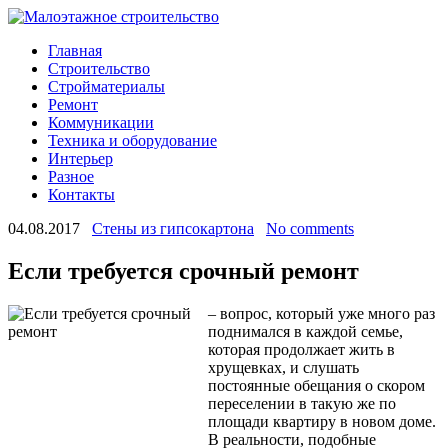
Главная
Строительство
Стройматериалы
Ремонт
Коммуникации
Техника и оборудование
Интерьер
Разное
Контакты
04.08.2017
Стены из гипсокартона
No comments
Если требуется срочный ремонт
– вопрос, который уже много раз
поднимался в каждой семье,
которая продолжает жить в
хрущевках, и слушать
постоянные обещания о скором
переселении в такую же по
площади квартиру в новом доме.
В реальности, подобные