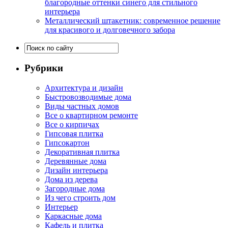
благородные оттенки синего для стильного
интерьера
Металлический штакетник: современное решение
для красивого и долговечного забора
Рубрики
Архитектура и дизайн
Быстровозводимые дома
Виды частных домов
Все о квартирном ремонте
Все о кирпичах
Гипсовая плитка
Гипсокартон
Декоративная плитка
Деревянные дома
Дизайн интерьера
Дома из дерева
Загородные дома
Из чего строить дом
Интерьер
Каркасные дома
Кафель и плитка