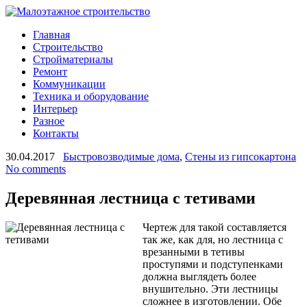
Главная
Строительство
Стройматериалы
Ремонт
Коммуникации
Техника и оборудование
Интерьер
Разное
Контакты
30.04.2017
Быстровозводимые дома
,
Стены из гипсокартона
No comments
Деревянная лестница с тетивами
Чертеж для такой составляется
так же, как для, но лестница с
врезанными в тетивы
проступями и подступенками
должна выглядеть более
внушительно. Эти лестницы
сложнее в изготовлении. Обе