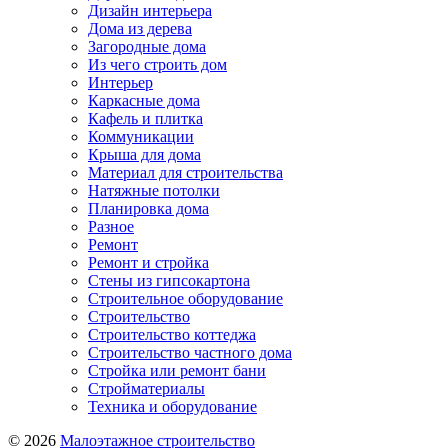
Дизайн интерьера
Дома из дерева
Загородные дома
Из чего строить дом
Интерьер
Каркасные дома
Кафель и плитка
Коммуникации
Крыша для дома
Материал для строительства
Натяжные потолки
Планировка дома
Разное
Ремонт
Ремонт и стройка
Стены из гипсокартона
Строительное оборудование
Строительство
Строительство коттеджа
Строительство частного дома
Стройка или ремонт бани
Стройматериалы
Техника и оборудование
© 2026
Малоэтажное строительство