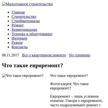
Главная
Строительство
Стройматериалы
Ремонт
Коммуникации
Техника и оборудование
Интерьер
Разное
Контакты
08.11.2017
Все о квартирном ремонте
No comments
Что такое евроремонт?
Что такое евроремонт?
Фотогалерея: Что такое
евроремонт?
Евроремонт – лишь условное
понятие. Говоря о евроремонте,
часто подразумевают ремонт с