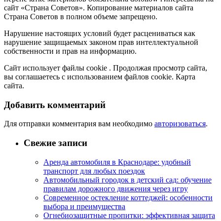
сайт «Страна Советов». Копирование материалов сайта
Страна Советов в полном объеме запрещено.
Нарушение настоящих условий будет расцениваться как
нарушение защищаемых законом прав интеллектуальной
собственности и прав на информацию.
Сайт использует файлы cookie . Продолжая просмотр сайта,
вы соглашаетесь с использованием файлов cookie. Карта
сайта.
Добавить комментарий
Для отправки комментария вам необходимо
авторизоваться
.
Свежие записи
Аренда автомобиля в Краснодаре: удобный
транспорт для любых поездок
Автомобильный городок в детский сад: обучение
правилам дорожного движения через игру
Современное остекление коттеджей: особенности
выбора и преимущества
Огнебиозащитные пропитки: эффективная защита