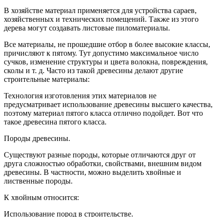
В хозяйстве материал применяется для устройства сараев,
хозяйственных и технических помещений. Также из этого
дерева могут создавать листовые пиломатериалы.
Все материалы, не прошедшие отбор в более высокие классы,
причисляют к пятому. Тут допустимо максимальное число
сучков, изменение структуры и цвета волокна, повреждения,
сколы и т. д. Часто из такой древесины делают другие
строительные материалы:
Технология изготовления этих материалов не
предусматривает использование древесины высшего качества,
поэтому материал пятого класса отлично подойдет. Вот что
такое древесина пятого класса.
Породы древесины.
Существуют разные породы, которые отличаются друг от
друга сложностью обработки, свойствами, внешним видом
древесины. В частности, можно выделить хвойные и
лиственные породы.
К хвойным относится:
Использование пород в строительстве.