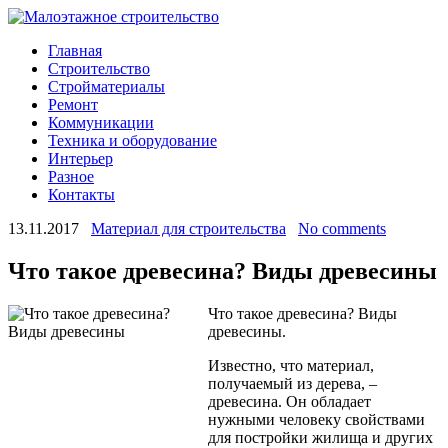
Главная
Строительство
Стройматериалы
Ремонт
Коммуникации
Техника и оборудование
Интерьер
Разное
Контакты
13.11.2017
Материал для строительства
No comments
Что такое древесина? Виды древесины
Что такое древесина? Виды
древесины.
Известно, что материал,
получаемый из дерева, –
древесина. Он обладает
нужными человеку свойствами
для постройки жилища и других