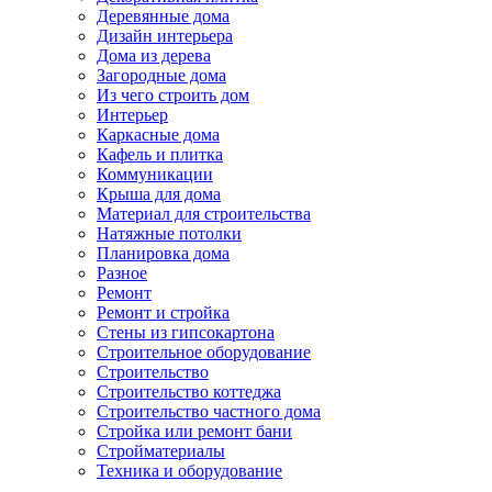
Деревянные дома
Дизайн интерьера
Дома из дерева
Загородные дома
Из чего строить дом
Интерьер
Каркасные дома
Кафель и плитка
Коммуникации
Крыша для дома
Материал для строительства
Натяжные потолки
Планировка дома
Разное
Ремонт
Ремонт и стройка
Стены из гипсокартона
Строительное оборудование
Строительство
Строительство коттеджа
Строительство частного дома
Стройка или ремонт бани
Стройматериалы
Техника и оборудование