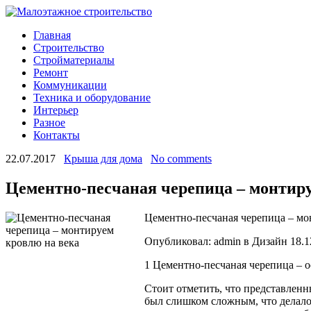
Главная
Строительство
Стройматериалы
Ремонт
Коммуникации
Техника и оборудование
Интерьер
Разное
Контакты
22.07.2017
Крыша для дома
No comments
Цементно-песчаная черепица – монтиру
Цементно-песчаная черепица – мо
Опубликовал: admin в Дизайн 18.1
1 Цементно-песчаная черепица – 
Стоит отметить, что представленн
был слишком сложным, что делало 