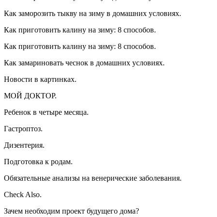
Как заморозить тыкву на зиму в домашних условиях.
Как приготовить калину на зиму: 8 способов.
Как приготовить калину на зиму: 8 способов.
Как замариновать чеснок в домашних условиях.
Новости в картинках.
МОЙ ДОКТОР.
Ребенок в четыре месяца.
Гастроптоз.
Дизентерия.
Подготовка к родам.
Обязательные анализы на венерические заболевания.
Check Also.
Зачем необходим проект будущего дома?