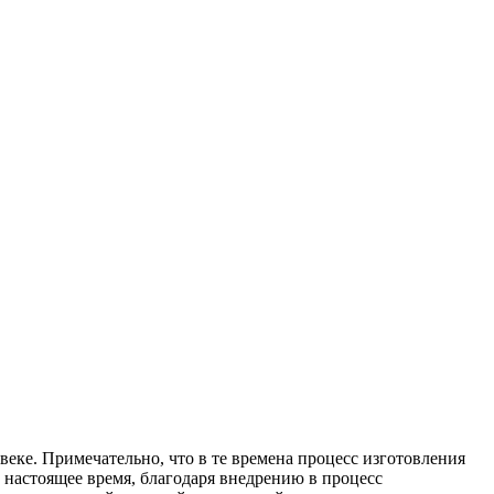
веке. Примечательно, что в те времена процесс изготовления
 настоящее время, благодаря внедрению в процесс