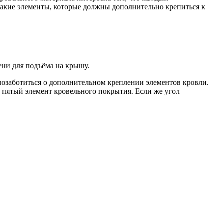
такие элементы, которые должны дополнительно крепиться к
ени для подъёма на крышу.
позаботиться о дополнительном креплении элементов кровли.
 пятый элемент кровельного покрытия. Если же угол