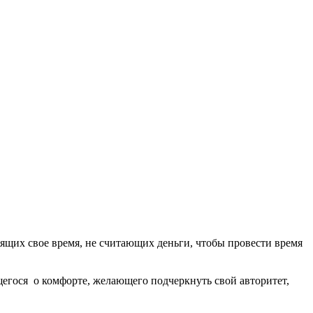
ящих свое время, не считающих деньги, чтобы провести время
щегося о комфорте, желающего подчеркнуть свой авторитет,