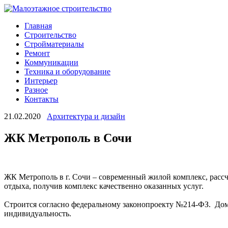
Главная
Строительство
Стройматериалы
Ремонт
Коммуникации
Техника и оборудование
Интерьер
Разное
Контакты
21.02.2020
Архитектура и дизайн
ЖК Метрополь в Сочи
ЖК Метрополь в г. Сочи – современный жилой комплекс, рассч
отдыха, получив комплекс качественно оказанных услуг.
Строится согласно федеральному законопроекту №214-ФЗ. Дом 
индивидуальность.