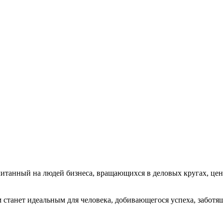
итанный на людей бизнеса, вращающихся в деловых кругах, цен
станет идеальным для человека, добивающегося успеха, заботя