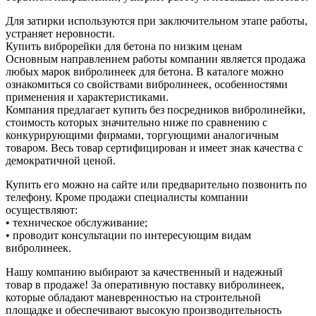
Для затирки используются при заключительном этапе работы,
устраняет неровности.
Купить виброрейки для бетона по низким ценам
Основным направлением работы компании является продажа
любых марок вибролинеек для бетона. В каталоге можно
ознакомиться со свойствами вибролинеек, особенностями
применения и характеристиками.
Компания предлагает купить без посредников вибролинейки,
стоимость которых значительно ниже по сравнению с
конкурирующими фирмами, торгующими аналогичным
товаром. Весь товар сертифицирован и имеет знак качества с
демократичной ценой.
Купить его можно на сайте или предварительно позвонить по
телефону. Кроме продажи специалисты компании
осуществляют:
• техническое обслуживание;
• проводит консультации по интересующим видам
вибролинеек.
Нашу компанию выбирают за качественный и надежный
товар в продаже! За оперативную поставку вибролинеек,
которые обладают маневренностью на строительной
площадке и обеспечивают высокую производительность