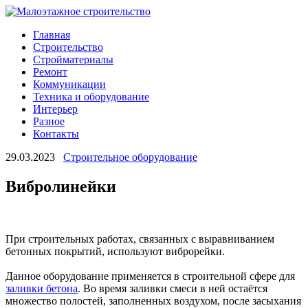
Главная
Строительство
Стройматериалы
Ремонт
Коммуникации
Техника и оборудование
Интерьер
Разное
Контакты
29.03.2023
Строительное оборудование
Вибролинейки
При строительных работах, связанных с выравниванием
бетонных покрытий, используют виброрейки.
Данное оборудование применяется в строительной сфере для
заливки бетона
. Во время заливки смеси в ней остаётся
множество полостей, заполненных воздухом, после засыхания