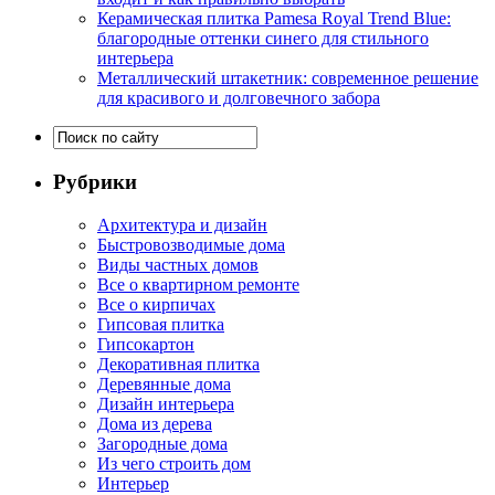
Керамическая плитка Pamesa Royal Trend Blue:
благородные оттенки синего для стильного
интерьера
Металлический штакетник: современное решение
для красивого и долговечного забора
Рубрики
Архитектура и дизайн
Быстровозводимые дома
Виды частных домов
Все о квартирном ремонте
Все о кирпичах
Гипсовая плитка
Гипсокартон
Декоративная плитка
Деревянные дома
Дизайн интерьера
Дома из дерева
Загородные дома
Из чего строить дом
Интерьер