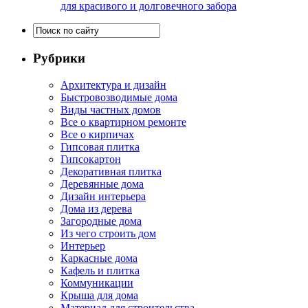
для красивого и долговечного забора
Рубрики
Архитектура и дизайн
Быстровозводимые дома
Виды частных домов
Все о квартирном ремонте
Все о кирпичах
Гипсовая плитка
Гипсокартон
Декоративная плитка
Деревянные дома
Дизайн интерьера
Дома из дерева
Загородные дома
Из чего строить дом
Интерьер
Каркасные дома
Кафель и плитка
Коммуникации
Крыша для дома
Материал для строительства