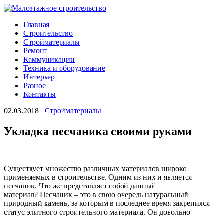
Главная
Строительство
Стройматериалы
Ремонт
Коммуникации
Техника и оборудование
Интерьер
Разное
Контакты
02.03.2018
Стройматериалы
Укладка песчаника своими руками
Существует множество различных материалов широко
применяемых в строительстве. Одним из них и является
песчаник. Что же представляет собой данный
материал? Песчаник – это в свою очередь натуральный
природный камень, за которым в последнее время закрепился
статус элитного строительного материала.
Он довольно