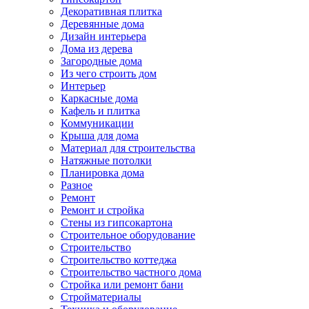
Декоративная плитка
Деревянные дома
Дизайн интерьера
Дома из дерева
Загородные дома
Из чего строить дом
Интерьер
Каркасные дома
Кафель и плитка
Коммуникации
Крыша для дома
Материал для строительства
Натяжные потолки
Планировка дома
Разное
Ремонт
Ремонт и стройка
Стены из гипсокартона
Строительное оборудование
Строительство
Строительство коттеджа
Строительство частного дома
Стройка или ремонт бани
Стройматериалы