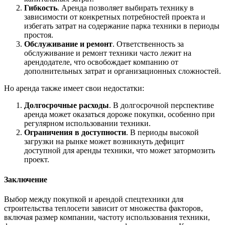
Гибкость
. Аренда позволяет выбирать технику в
зависимости от конкретных потребностей проекта и
избегать затрат на содержание парка техники в периоды
простоя.
Обслуживание и ремонт
. Ответственность за
обслуживание и ремонт техники часто лежит на
арендодателе, что освобождает компанию от
дополнительных затрат и организационных сложностей.
Но аренда также имеет свои недостатки:
Долгосрочные расходы
. В долгосрочной перспективе
аренда может оказаться дороже покупки, особенно при
регулярном использовании техники.
Ограничения в доступности
. В периоды высокой
загрузки на рынке может возникнуть дефицит
доступной для аренды техники, что может затормозить
проект.
Заключение
Выбор между покупкой и арендой спецтехники для
строительства теплосети зависит от множества факторов,
включая размер компании, частоту использования техники,