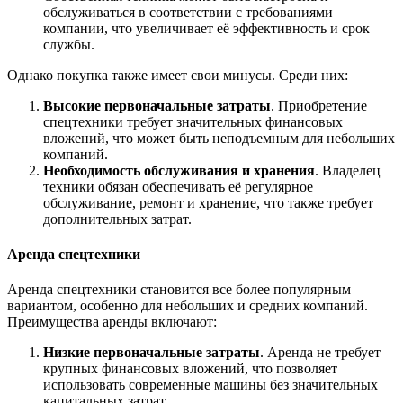
обслуживаться в соответствии с требованиями
компании, что увеличивает её эффективность и срок
службы.
Однако покупка также имеет свои минусы. Среди них:
Высокие первоначальные затраты
. Приобретение
спецтехники требует значительных финансовых
вложений, что может быть неподъемным для небольших
компаний.
Необходимость обслуживания и хранения
. Владелец
техники обязан обеспечивать её регулярное
обслуживание, ремонт и хранение, что также требует
дополнительных затрат.
Аренда спецтехники
Аренда спецтехники становится все более популярным
вариантом, особенно для небольших и средних компаний.
Преимущества аренды включают:
Низкие первоначальные затраты
. Аренда не требует
крупных финансовых вложений, что позволяет
использовать современные машины без значительных
капитальных затрат.