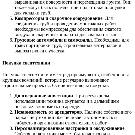
выравнивания поверхности и перемещения грунта. Они
также могут быть полезны при подготовке площадки
для укладки труб.
Компрессоры и сварочное оборудование
. Для
соединения труб и проведения монтажных работ
необходимы компрессоры для обеспечения сжатого
воздуха и сварочные аппараты для сварки стыков.
Грузовые автомобили и самосвалы
. Необходимы для
транспортировки труб, строительных материалов и
вывоза грунта с участка.
Покупка спецтехники
Покупка спецтехники имеет ряд преимуществ, особенно для
крупных компаний, которые регулярно выполняют
строительные проекты. Основные плюсы покупки:
Долгосрочные инвестиции
. При регулярном
использовании техника окупается и в дальнейшем
позволяет экономить на аренде.
Независимость от арендаторов
. Наличие собственного
парка спецтехники обеспечивает автономность и
гибкость в организации строительных работ.
Персонализированные настройки и обслуживание
.
Собственная техника может быть настроена и