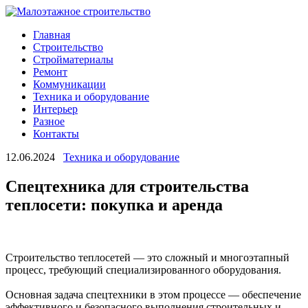
Главная
Строительство
Стройматериалы
Ремонт
Коммуникации
Техника и оборудование
Интерьер
Разное
Контакты
12.06.2024
Техника и оборудование
Спецтехника для строительства
теплосети: покупка и аренда
Строительство теплосетей — это сложный и многоэтапный
процесс, требующий специализированного оборудования.
Основная задача спецтехники в этом процессе — обеспечение
эффективного и безопасного выполнения строительных и