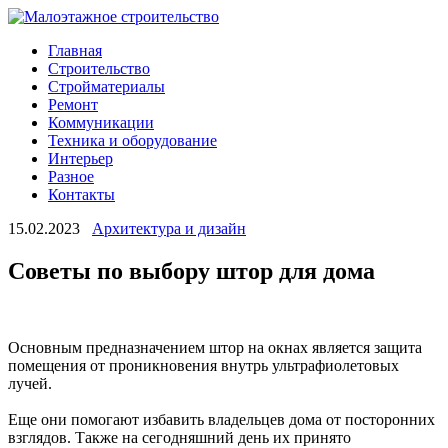
Главная
Строительство
Стройматериалы
Ремонт
Коммуникации
Техника и оборудование
Интерьер
Разное
Контакты
15.02.2023
Архитектура и дизайн
Советы по выбору штор для дома
Основным предназначением штор на окнах является защита
помещения от проникновения внутрь ультрафиолетовых
лучей.
Еще они помогают избавить владельцев дома от посторонних
взглядов. Также на сегодняшний день их принято