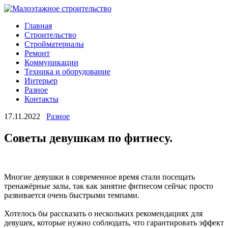
Главная
Строительство
Стройматериалы
Ремонт
Коммуникации
Техника и оборудование
Интерьер
Разное
Контакты
17.11.2022
Разное
Советы девушкам по фитнесу.
Многие девушки в современное время стали посещать
тренажёрные залы, так как занятие фитнесом сейчас просто
развивается очень быстрыми темпами.
Хотелось бы рассказать о нескольких рекомендациях для
девушек, которые нужно соблюдать, что гарантировать эффект